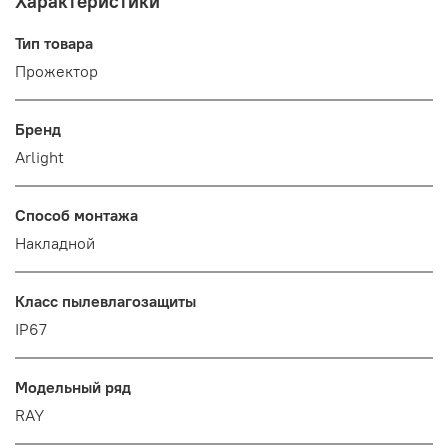
Характеристики
Тип товара
Прожектор
Бренд
Arlight
Способ монтажа
Накладной
Класс пылевлагозащиты
IP67
Модельный ряд
RAY