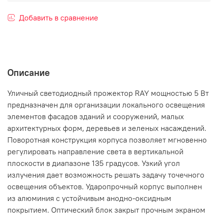
Добавить в сравнение
Описание
Уличный светодиодный прожектор RAY мощностью 5 Вт
предназначен для организации локального освещения
элементов фасадов зданий и сооружений, малых
архитектурных форм, деревьев и зеленых насаждений.
Поворотная конструкция корпуса позволяет мгновенно
регулировать направление света в вертикальной
плоскости в диапазоне 135 градусов. Узкий угол
излучения дает возможность решать задачу точечного
освещения объектов. Ударопрочный корпус выполнен
из алюминия с устойчивым анодно-оксидным
покрытием. Оптический блок закрыт прочным экраном