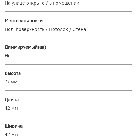
На улице открыто / в помещении
Место установки
Пол, поверхность / Потолок / Стена
Диммируемый(ая)
Нет
Высота
77 мм
Длина
42 мм
Ширина
42 мм