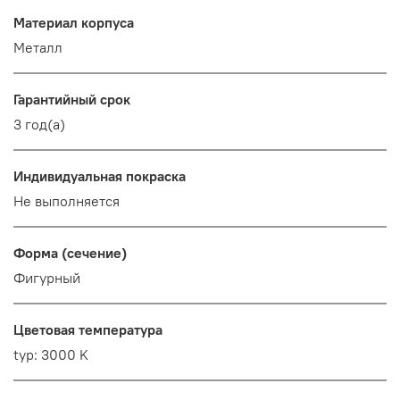
Материал корпуса
Металл
Гарантийный срок
3 год(а)
Индивидуальная покраска
Не выполняется
Форма (сечение)
Фигурный
Цветовая температура
typ: 3000 K