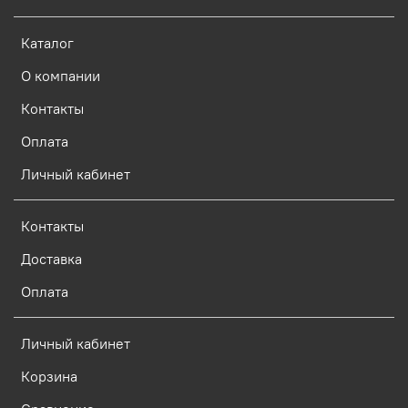
Каталог
О компании
Контакты
Оплата
Личный кабинет
Контакты
Доставка
Оплата
Личный кабинет
Корзина