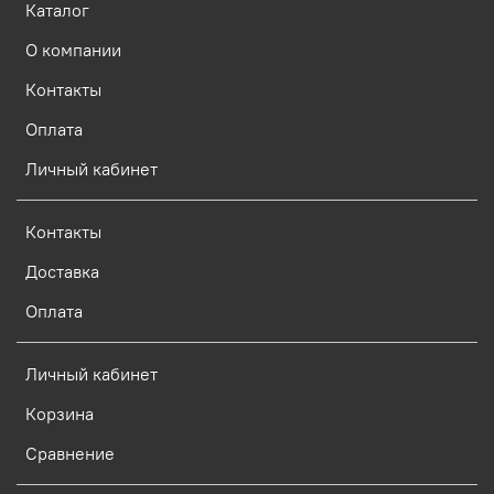
Каталог
О компании
Контакты
Оплата
Личный кабинет
Контакты
Доставка
Оплата
Личный кабинет
Корзина
Сравнение