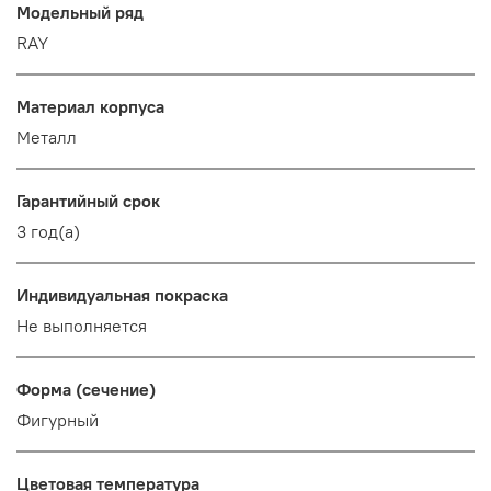
Модельный ряд
RAY
Материал корпуса
Металл
Гарантийный срок
3 год(а)
Индивидуальная покраска
Не выполняется
Форма (сечение)
Фигурный
Цветовая температура