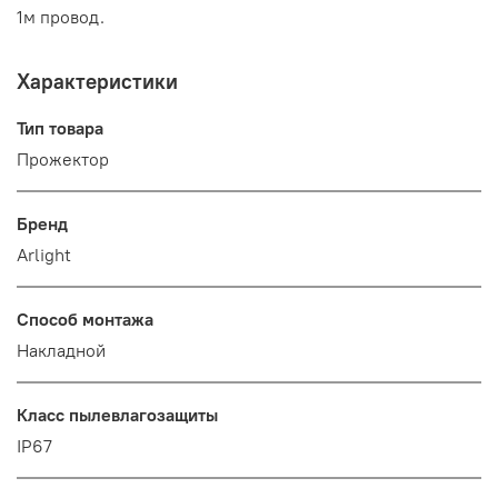
1м провод.
Характеристики
Тип товара
Прожектор
Бренд
Arlight
Способ монтажа
Накладной
Класс пылевлагозащиты
IP67