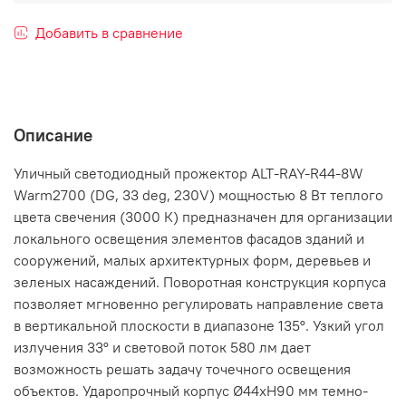
Добавить в сравнение
Описание
Уличный светодиодный прожектор ALT-RAY-R44-8W
Warm2700 (DG, 33 deg, 230V) мощностью 8 Вт теплого
цвета свечения (3000 К) предназначен для организации
локального освещения элементов фасадов зданий и
сооружений, малых архитектурных форм, деревьев и
зеленых насаждений. Поворотная конструкция корпуса
позволяет мгновенно регулировать направление света
в вертикальной плоскости в диапазоне 135°. Узкий угол
излучения 33° и световой поток 580 лм дает
возможность решать задачу точечного освещения
объектов. Ударопрочный корпус Ø44хН90 мм темно-