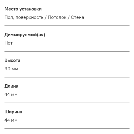
Место установки
Пол, поверхность / Потолок / Стена
Диммируемый(ая)
Нет
Высота
90 мм
Длина
44 мм
Ширина
44 мм