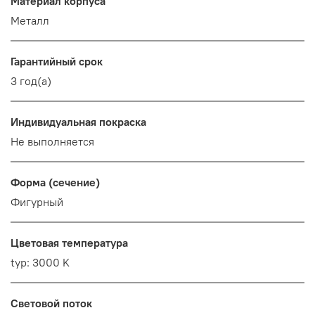
Материал корпуса
Металл
Гарантийный срок
3 год(а)
Индивидуальная покраска
Не выполняется
Форма (сечение)
Фигурный
Цветовая температура
typ: 3000 K
Световой поток