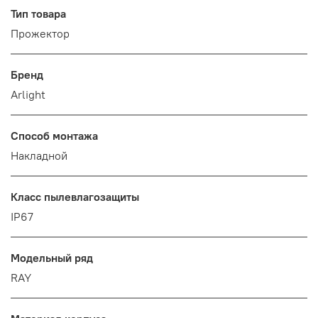
Тип товара
Прожектор
Бренд
Arlight
Способ монтажа
Накладной
Класс пылевлагозащиты
IP67
Модельный ряд
RAY