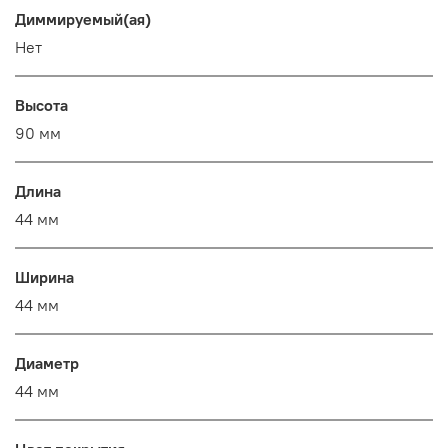
Диммируемый(ая)
Нет
Высота
90 мм
Длина
44 мм
Ширина
44 мм
Диаметр
44 мм