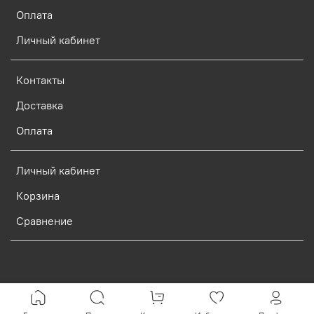
Оплата
Личный кабинет
Контакты
Доставка
Оплата
Личный кабинет
Корзина
Сравнение
Verification: d773dcf9c7c1c3e0