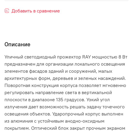
Добавить в сравнение
Описание
Уличный светодиодный прожектор RAY мощностью 8 Вт
предназначен для организации локального освещения
элементов фасадов зданий и сооружений, малых
архитектурных форм, деревьев и зеленых насаждений.
Поворотная конструкция корпуса позволяет мгновенно
регулировать направление света в вертикальной
плоскости в диапазоне 135 градусов. Узкий угол
излучения дает возможность решать задачу точечного
освещения объектов. Ударопрочный корпус выполнен
из алюминия с устойчивым анодно-оксидным
покрытием. Оптический блок закрыт прочным экраном