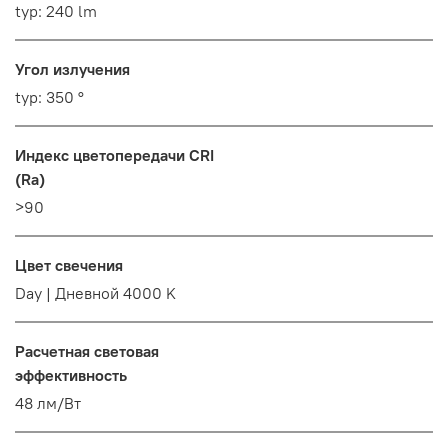
typ: 240 lm
Угол излучения
typ: 350 °
Индекс цветопередачи CRI
(Ra)
>90
Цвет свечения
Day | Дневной 4000 K
Расчетная световая
эффективность
48 лм/Вт