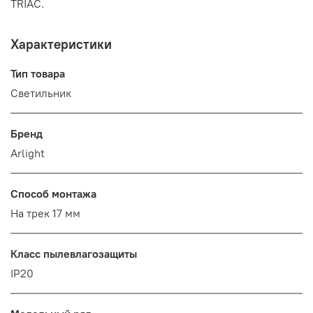
TRIAC.
Характеристики
Тип товара
Светильник
Бренд
Arlight
Способ монтажа
На трек 17 мм
Класс пылевлагозащиты
IP20