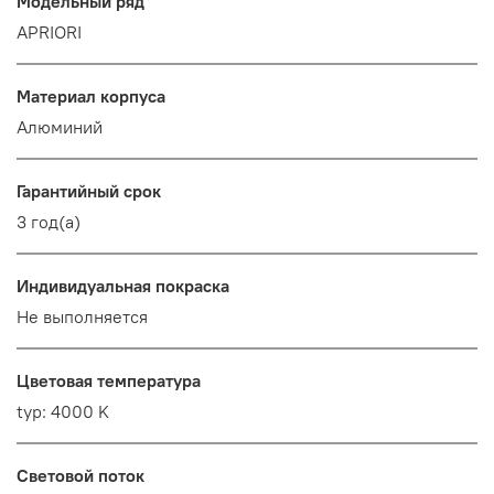
Модельный ряд
APRIORI
Материал корпуса
Алюминий
Гарантийный срок
3 год(а)
Индивидуальная покраска
Не выполняется
Цветовая температура
typ: 4000 K
Световой поток