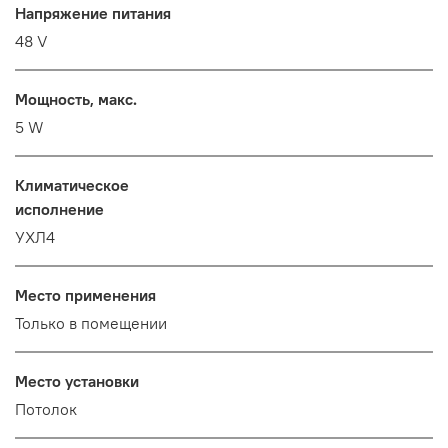
Напряжение питания
48 V
Мощность, макс.
5 W
Климатическое
исполнение
УХЛ4
Место применения
Только в помещении
Место установки
Потолок