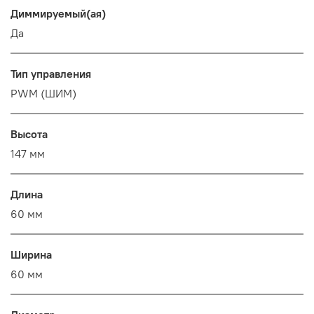
Диммируемый(ая)
Да
Тип управления
PWM (ШИМ)
Высота
147 мм
Длина
60 мм
Ширина
60 мм