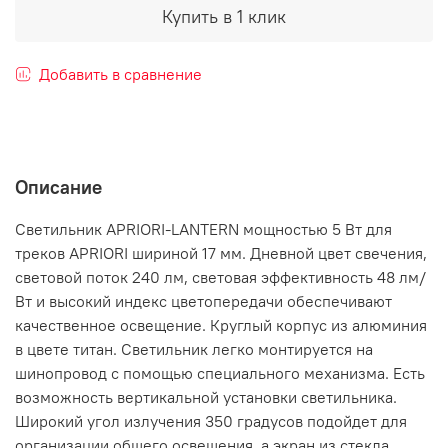
Купить в 1 клик
Добавить в сравнение
Описание
Светильник APRIORI-LANTERN мощностью 5 Вт для
треков APRIORI шириной 17 мм. Дневной цвет свечения,
световой поток 240 лм, световая эффективность 48 лм/
Вт и высокий индекс цветопередачи обеспечивают
качественное освещение. Круглый корпус из алюминия
в цвете титан. Светильник легко монтируется на
шинопровод с помощью специального механизма. Есть
возможность вертикальной установки светильника.
Широкий угол излучения 350 градусов подойдет для
организации общего освещения, а экран из стекла