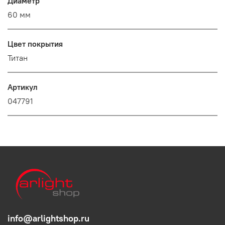
Диаметр
60 мм
Цвет покрытия
Титан
Артикул
047791
info@arlightshop.ru