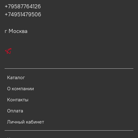
+79587764126
+74951479506
г Москва
Каталог
О компании
Контакты
Оплата
Личный кабинет