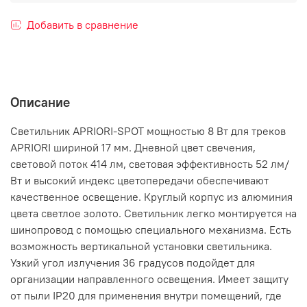
Добавить в сравнение
Описание
Светильник APRIORI-SPOT мощностью 8 Вт для треков
APRIORI шириной 17 мм. Дневной цвет свечения,
световой поток 414 лм, световая эффективность 52 лм/
Вт и высокий индекс цветопередачи обеспечивают
качественное освещение. Круглый корпус из алюминия
цвета светлое золото. Светильник легко монтируется на
шинопровод с помощью специального механизма. Есть
возможность вертикальной установки светильника.
Узкий угол излучения 36 градусов подойдет для
организации направленного освещения. Имеет защиту
от пыли IP20 для применения внутри помещений, где