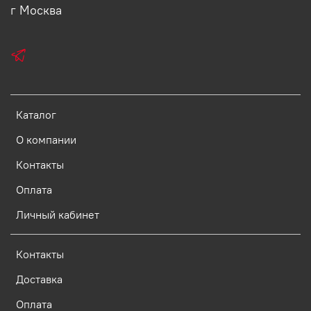
г Москва
Каталог
О компании
Контакты
Оплата
Личный кабинет
Контакты
Доставка
Оплата