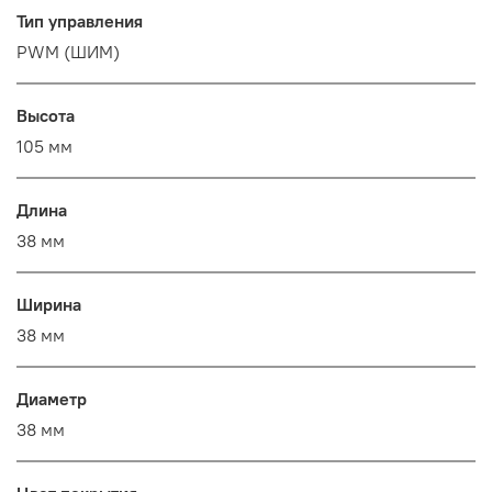
Тип управления
PWM (ШИМ)
Высота
105 мм
Длина
38 мм
Ширина
38 мм
Диаметр
38 мм