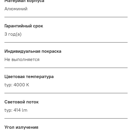
Материал корпуса
Алюминий
Гарантийный срок
3 год(а)
Индивидуальная покраска
Не выполняется
Цветовая температура
typ: 4000 K
Световой поток
typ: 414 lm
Угол излучения