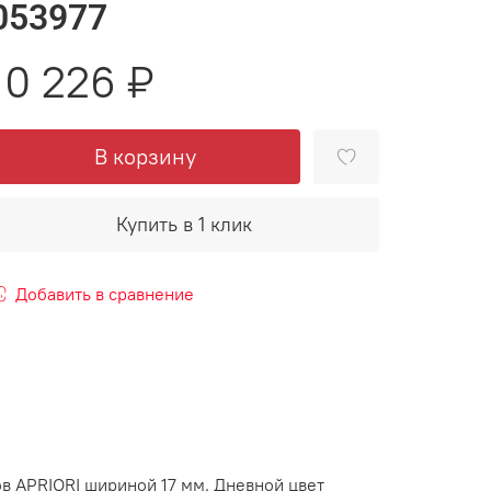
053977
10 226 ₽
В корзину
Купить в 1 клик
Добавить в сравнение
в APRIORI шириной 17 мм. Дневной цвет