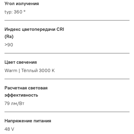
Угол излучения
typ: 360 °
Индекс цветопередачи CRI
(Ra)
>90
Цвет свечения
Warm | Тёплый 3000 K
Расчетная световая
эффективность
79 лм/Вт
Напряжение питания
48 V