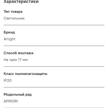
Характеристики
Тип товара
Светильник
Бренд
Arlight
Способ монтажа
На трек 17 мм
Класс пылевлагозащиты
IP20
Модельный ряд
APRIORI