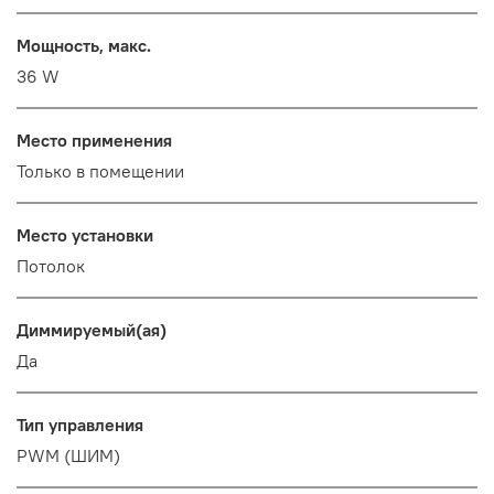
Мощность, макс.
36 W
Место применения
Только в помещении
Место установки
Потолок
Диммируемый(ая)
Да
Тип управления
PWM (ШИМ)