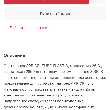
Купить в 1 клик
Добавить в сравнение
Описание
Светильник APRIORI-TUBE-ELASTIC, мощностью 36 Вт,
св. потоком 2850 лм., теплым цветом свечения 3000 K
— это современное и стильное решение для освещения,
предназначен для установки на трек APRIORI. Его
матовый корпус придает элегантный вид, а гибкая
конструкция позволяет легко регулировать
направление света, создавая великолепные
дизайнерские конструкции. Низкий коэффициент