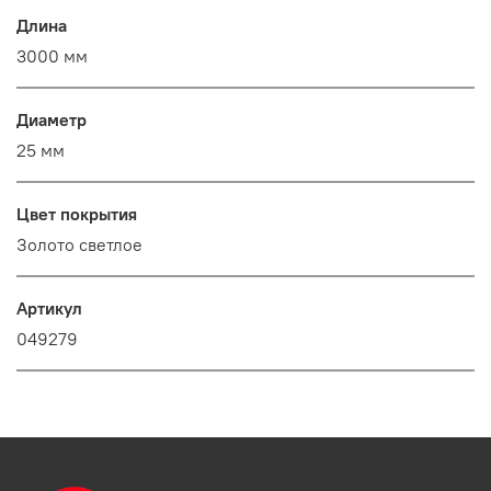
Длина
3000 мм
Диаметр
25 мм
Цвет покрытия
Золото светлое
Артикул
049279