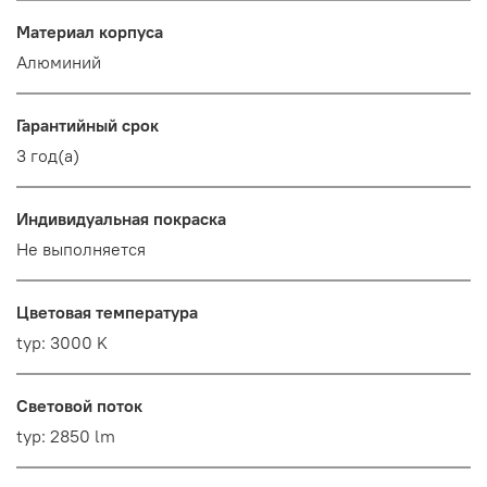
Материал корпуса
Алюминий
Гарантийный срок
3 год(а)
Индивидуальная покраска
Не выполняется
Цветовая температура
typ: 3000 K
Световой поток
typ: 2850 lm