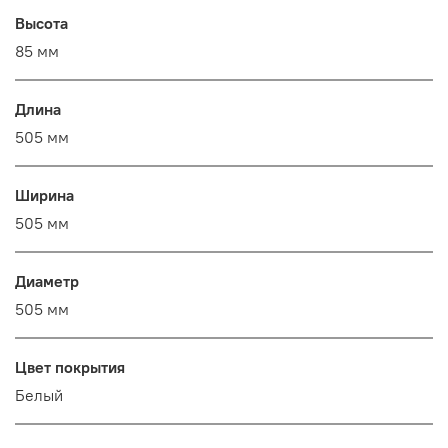
Высота
85 мм
Длина
505 мм
Ширина
505 мм
Диаметр
505 мм
Цвет покрытия
Белый