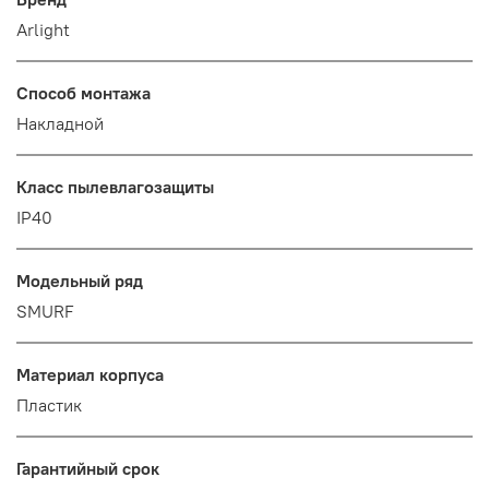
Arlight
Способ монтажа
Накладной
Класс пылевлагозащиты
IP40
Модельный ряд
SMURF
Материал корпуса
Пластик
Гарантийный срок