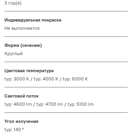
3 год(а)
Индивидуальная покраска
Не выполняется
Форма (сечение)
Круглый
Цветовая температура
typ: 3000 K / typ: 4000 K / typ: 6000 K
Световой поток
typ: 4600 lm / typ: 4700 lm / typ: 5100 lm
Угол излучения
typ: 140 °