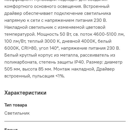
комфортного основного освещения. Встроенный
драйвер обеспечивает подключение светильника
напрямую к сети с напряжением питания 230 В.
Накладной светильник с изменяемой цветовой
температурой. Мощность 50 Вт, св. поток 4600-5100 лм,
100 лм/Вт, теплый 3000 K, дневной 4000K, белый
6000K, CRI>80, угол 140°, напряжение питания 230 В.
Белый круглый корпус из металла, рассеиватель из
поликарбоната, степень защиты IP40. Размер: диаметр
505 мм, высота 85 мм. Монтаж накладной, Драйвер
встроенный, пульсация <1%.
Характеристики
Тип товара
Светильник
Бренд