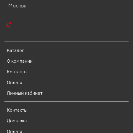
г Москва
Каталог
О компании
Контакты
Оплата
Личный кабинет
Контакты
Доставка
Оплата