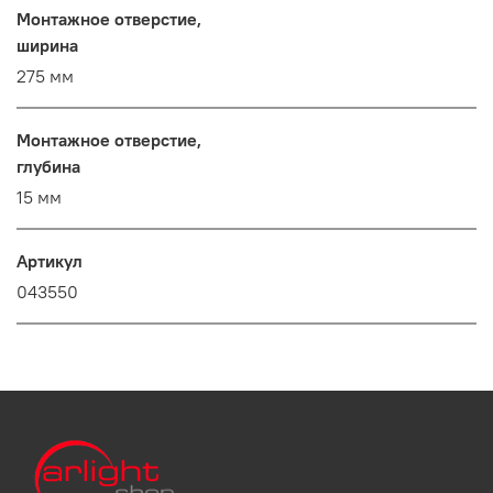
Монтажное отверстие,
ширина
275 мм
Монтажное отверстие,
глубина
15 мм
Артикул
043550