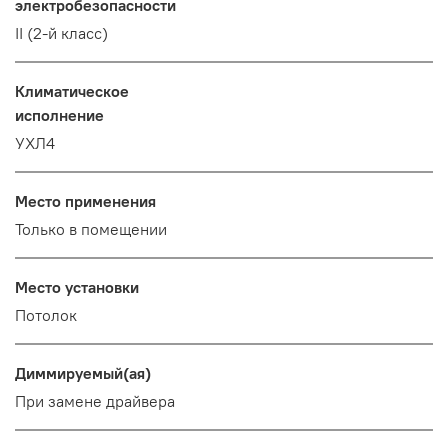
электробезопасности
II (2-й класс)
Климатическое
исполнение
УХЛ4
Место применения
Только в помещении
Место установки
Потолок
Диммируемый(ая)
При замене драйвера