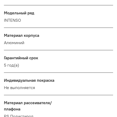
Модельный ряд
INTENSO
Материал корпуса
Алюминий
Гарантийный срок
5 год(а)
Индивидуальная покраска
Не выполняется
Материал рассеивателя/
плафона
PS Полистирол