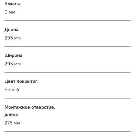
Высота
9 мм
Длина
295 мм
Ширина
295 мм
Цвет покрытия
Белый
Монтажное отверстие,
длина
275 мм