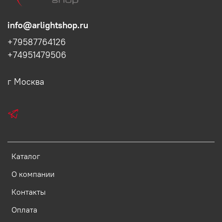
info@arlightshop.ru
+79587764126
+74951479506
г Москва
Каталог
О компании
Контакты
Оплата