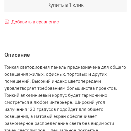
Купить в 1 клик
Добавить в сравнение
Описание
Тонкая светодиодная панель предназначена для общего
освещения жилых, офисных, торговых и других
помещений. Высокий индекс цветопередачи
удовлетворяет требованиям большинства проектов.
Тонкий алюминиевый корпус будет гармонично
смотреться в любом интерьере. Широкий угол
излучения 120 градусов подойдет для общего
освещения, а матовый экран обеспечивает
равномерное распределение света без видимости
точек светодиодов. Специальное покрытие