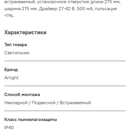
встраиваемый, установочное отверстие длина 275 мм,
ширина 275 мм. Драйвер 27-42 В, 500 мА, пульсация
<1%.
Характеристики
Тип товара
Светильник
Бренд
Arlight
Способ монтажа
Накладной / Подвесной / Встраиваемый
Класс пылевлагозащиты
IP40