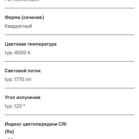
Форма (сечение)
Квадратный
Цветовая температура
typ: 4000 K
Световой поток
typ: 1770 lm
Угол излучения
typ: 120 °
Индекс цветопередачи CRI
(Ra)