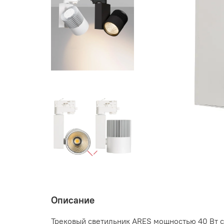
Описание
Трековый светильник ARES мощностью 40 Вт с