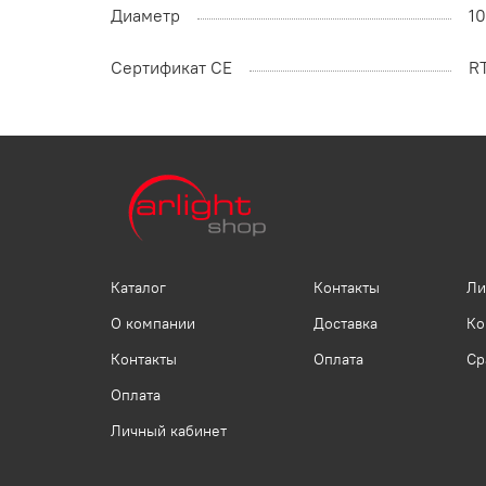
Диаметр
1
Сертификат CE
R
Каталог
Контакты
Ли
О компании
Доставка
Ко
Контакты
Оплата
Ср
Оплата
Личный кабинет