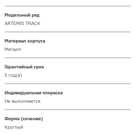
Модельный ряд
ARTEMIS TRACK
Материал корпуса
Металл
Гарантийный срок
5 год(а)
Индивидуальная покраска
Не выполняется
Форма (сечение)
Круглый