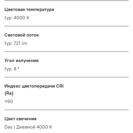
Цветовая температура
typ: 4000 K
Световой поток
typ: 721 lm
Угол излучения
typ: 8 °
Индекс цветопередачи CRI
(Ra)
>90
Цвет свечения
Day | Дневной 4000 K