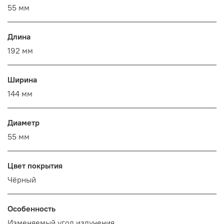
55 мм
Длина
192 мм
Ширина
144 мм
Диаметр
55 мм
Цвет покрытия
Чёрный
Особенность
Изменяемый угол излучения