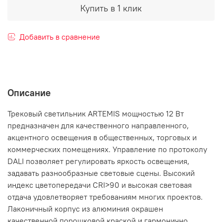
Купить в 1 клик
Добавить в сравнение
Описание
Трековый светильник ARTEMIS мощностью 12 Вт
предназначен для качественного направленного,
акцентного освещения в общественных, торговых и
коммерческих помещениях. Управление по протоколу
DALI позволяет регулировать яркость освещения,
задавать разнообразные световые сцены. Высокий
индекс цветопередачи CRI>90 и высокая световая
отдача удовлетворяет требованиям многих проектов.
Лаконичный корпус из алюминия окрашен
качественной порошковой краской и гармонично