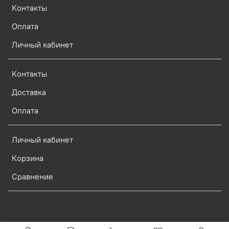
Контакты
Оплата
Личный кабинет
Контакты
Доставка
Оплата
Личный кабинет
Корзина
Сравнение
Verification: d773dcf9c7c1c3e0