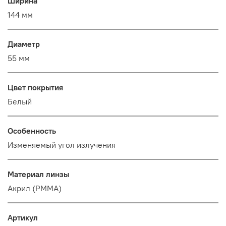
Ширина
144 мм
Диаметр
55 мм
Цвет покрытия
Белый
Особенность
Изменяемый угол излучения
Материал линзы
Акрил (PMMA)
Артикул