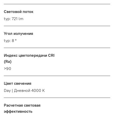
Световой поток
typ: 721 lm
Угол излучения
typ: 8 °
Индекс цветопередачи CRI
(Ra)
>90
Цвет свечения
Day | Дневной 4000 K
Расчетная световая
эффективность