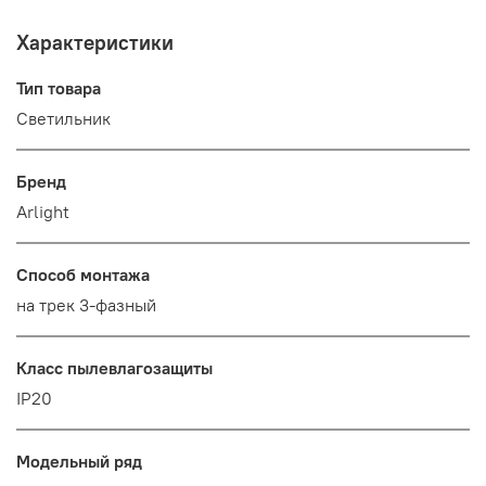
Характеристики
Тип товара
Светильник
Бренд
Arlight
Способ монтажа
на трек 3-фазный
Класс пылевлагозащиты
IP20
Модельный ряд