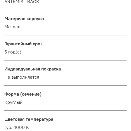
ARTEMIS TRACK
Материал корпуса
Металл
Гарантийный срок
5 год(а)
Индивидуальная покраска
Не выполняется
Форма (сечение)
Круглый
Цветовая температура
typ: 4000 K