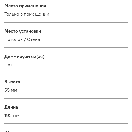
Место применения
Только в помещении
Место установки
Потолок / Cтена
Диммируемый(ая)
Нет
Высота
55 мм
Длина
192 мм