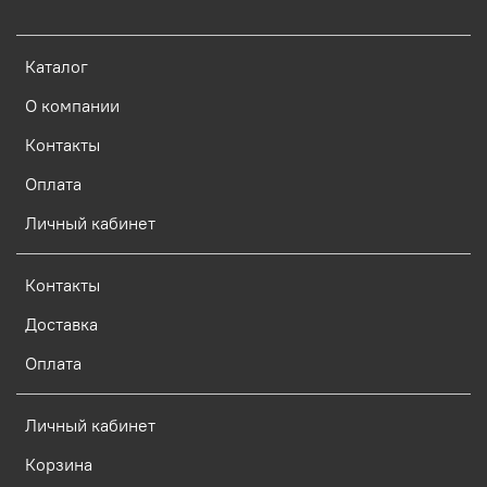
Каталог
О компании
Контакты
Оплата
Личный кабинет
Контакты
Доставка
Оплата
Личный кабинет
Корзина