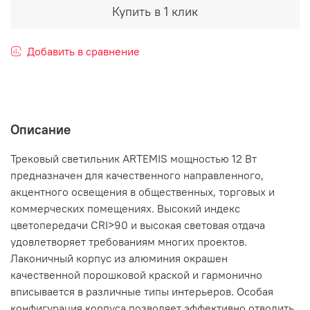
Купить в 1 клик
Добавить в сравнение
Описание
Трековый светильник ARTEMIS мощностью 12 Вт
предназначен для качественного направленного,
акцентного освещения в общественных, торговых и
коммерческих помещениях. Высокий индекс
цветопередачи CRI>90 и высокая световая отдача
удовлетворяет требованиям многих проектов.
Лаконичный корпус из алюминия окрашен
качественной порошковой краской и гармонично
вписывается в различные типы интерьеров. Особая
конфигурация корпуса позволяет эффективно отводить