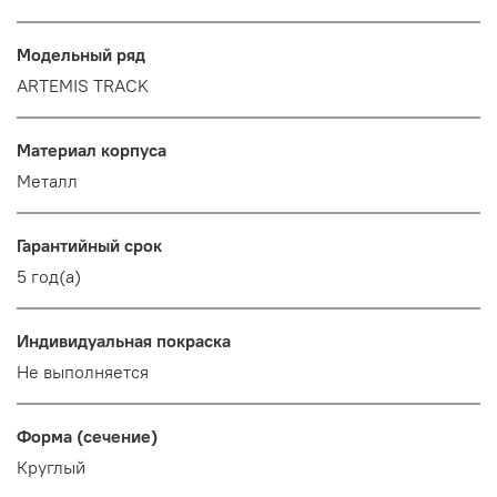
Модельный ряд
ARTEMIS TRACK
Материал корпуса
Металл
Гарантийный срок
5 год(а)
Индивидуальная покраска
Не выполняется
Форма (сечение)
Круглый