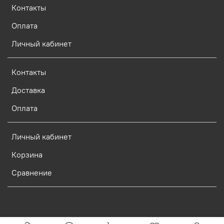
Контакты
Оплата
Личный кабинет
Контакты
Доставка
Оплата
Личный кабинет
Корзина
Сравнение
Verification: d773dcf9c7c1c3e0