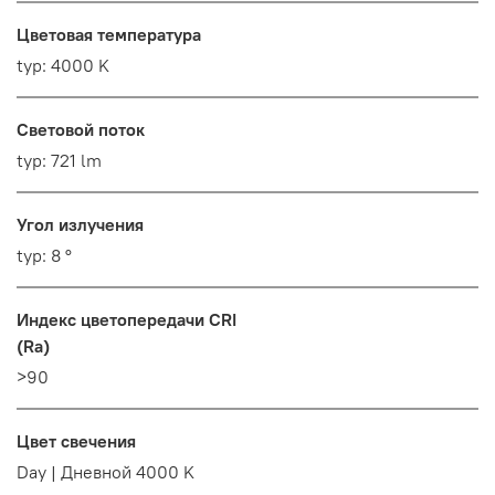
Цветовая температура
typ: 4000 K
Световой поток
typ: 721 lm
Угол излучения
typ: 8 °
Индекс цветопередачи CRI
(Ra)
>90
Цвет свечения
Day | Дневной 4000 K