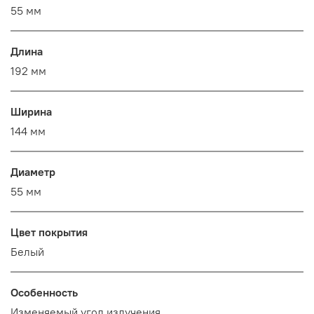
55 мм
Длина
192 мм
Ширина
144 мм
Диаметр
55 мм
Цвет покрытия
Белый
Особенность
Изменяемый угол излучения