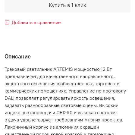
Купить в 1 клик
Добавить в сравнение
Описание
Трековый светильник ARTEMIS мощностью 12 Вт
предназначен для качественного направленного,
акцентного освещения в общественных, торговых и
коммерческих помещениях. Управление по протоколу
DALI позволяет регулировать яркость освещения,
задавать разнообразные световые сцены. Высокий
индекс цветопередачи CRI>90 и высокая световая
отдача удовлетворяет требованиям многих проектов.
Лаконичный корпус из алюминия окрашен
качественной порошковой краской и гармонично