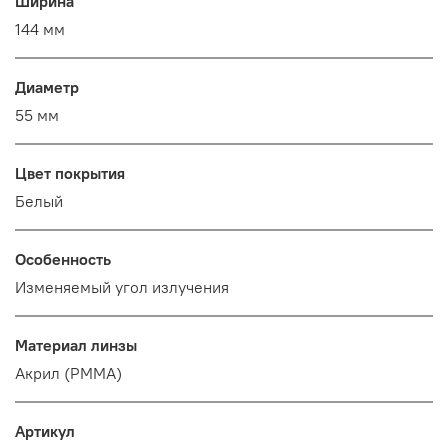
Ширина
144 мм
Диаметр
55 мм
Цвет покрытия
Белый
Особенность
Изменяемый угол излучения
Материал линзы
Акрил (PMMA)
Артикул