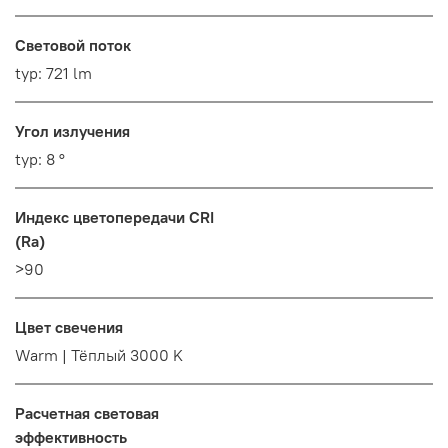
Световой поток
typ: 721 lm
Угол излучения
typ: 8 °
Индекс цветопередачи CRI
(Ra)
>90
Цвет свечения
Warm | Тёплый 3000 K
Расчетная световая
эффективность