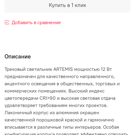
Купить в 1 клик
Добавить в сравнение
Описание
Трековый светильник ARTEMIS мощностью 12 Вт
предназначен для качественного направленного,
акцентного освещения в общественных, торговых и
коммерческих помещениях. Высокий индекс
цветопередачи CRI>90 и высокая световая отдача
удовлетворяет требованиям многих проектов.
Лаконичный корпус из алюминия окрашен
качественной порошковой краской и гармонично
вписывается в различные типы интерьеров. Особая
конфигурация корпуса позволяет эффективно отводить