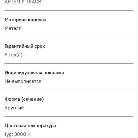
ARTEMIS TRACK
Материал корпуса
Металл
Гарантийный срок
5 год(а)
Индивидуальная покраска
Не выполняется
Форма (сечение)
Круглый
Цветовая температура
typ: 3000 K