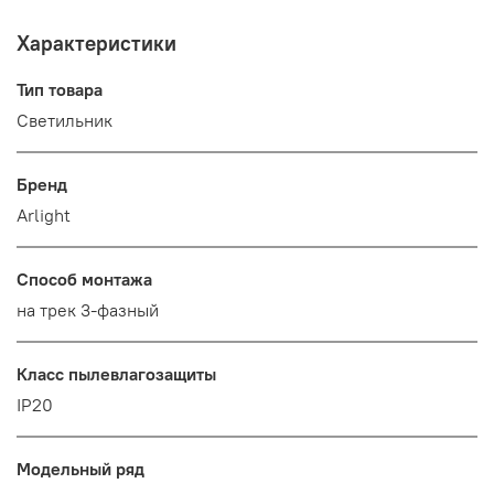
Характеристики
Тип товара
Светильник
Бренд
Arlight
Способ монтажа
на трек 3-фазный
Класс пылевлагозащиты
IP20
Модельный ряд