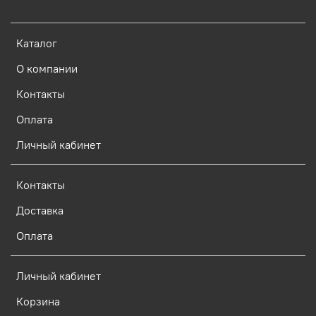
Каталог
О компании
Контакты
Оплата
Личный кабинет
Контакты
Доставка
Оплата
Личный кабинет
Корзина