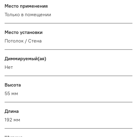
Место применения
Только в помещении
Место установки
Потолок / Cтена
Диммируемый(ая)
Нет
Высота
55 мм
Длина
192 мм