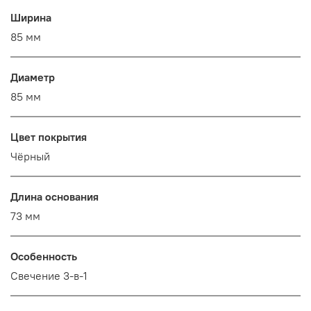
Ширина
85 мм
Диаметр
85 мм
Цвет покрытия
Чёрный
Длина основания
73 мм
Особенность
Свечение 3-в-1