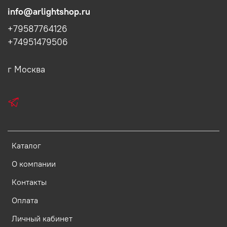
info@arlightshop.ru
+79587764126
+74951479506
г Москва
Каталог
О компании
Контакты
Оплата
Личный кабинет