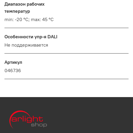
Диапазон рабочих
температур
min: -20 °C; max: 45 °C
Особенности упр-я DALI
Не поддерживается
Артикул
046736