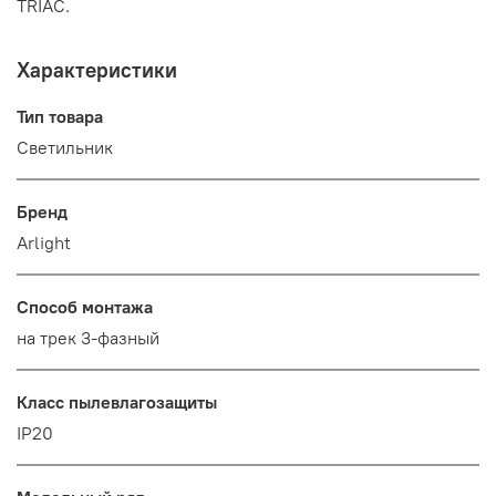
TRIAC.
Характеристики
Тип товара
Светильник
Бренд
Arlight
Способ монтажа
на трек 3-фазный
Класс пылевлагозащиты
IP20