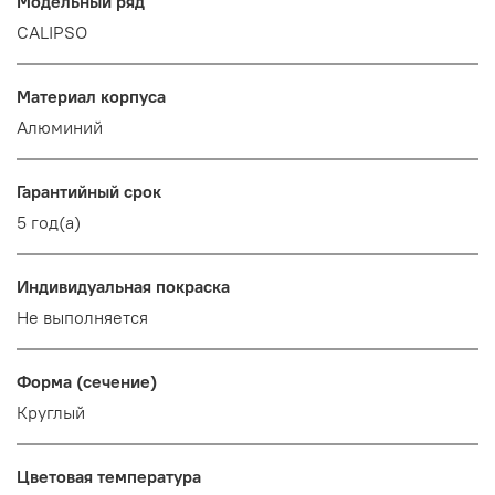
Модельный ряд
CALIPSO
Материал корпуса
Алюминий
Гарантийный срок
5 год(а)
Индивидуальная покраска
Не выполняется
Форма (сечение)
Круглый
Цветовая температура