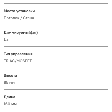
Место установки
Потолок / Cтена
Диммируемый(ая)
Да
Тип управления
TRIAC/MOSFET
Высота
85 мм
Длина
160 мм