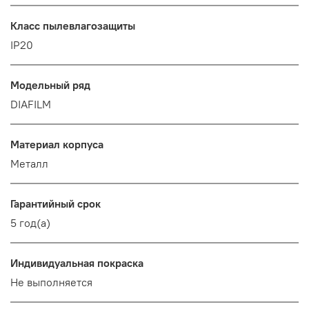
Класс пылевлагозащиты
IP20
Модельный ряд
DIAFILM
Материал корпуса
Металл
Гарантийный срок
5 год(а)
Индивидуальная покраска
Не выполняется