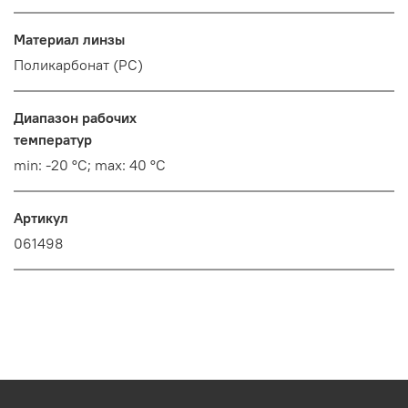
Материал линзы
Поликарбонат (PC)
Диапазон рабочих
температур
min: -20 °C; max: 40 °C
Артикул
061498