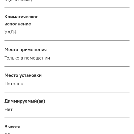
Климатическое
исполнение
УХЛ4
Место применения
Только в помещении
Место установки
Потолок
Диммируемый(ая)
Нет
Высота