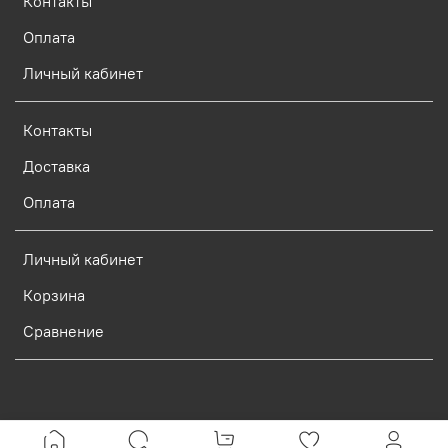
Контакты
Оплата
Личный кабинет
Контакты
Доставка
Оплата
Личный кабинет
Корзина
Сравнение
Verification: d773dcf9c7c1c3e0