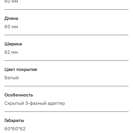
60 мм
Длина
60 мм
Ширина
62 мм
Цвет покрытия
Белый
Особенность
Скрытый 3-фазный адаптер
Габариты
60*60*62