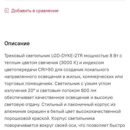
Добавить в сравнение
Описание
Трековый светильник LGD-DYKE-2TR мощностью 8 Вт с
теплым цветом свечения (3000 К) и индексом
цветопередачи CRI>90 для создания локального
направленного освещения в жилых, коммерческих или
торговых помещениях. Светильник с узким углом
излучения 20° и световым потоком 800 лм
обеспечивает качественное освещение и высокую
световую отдачу. Стильный и лаконичный корпус из
алюминия окрашен в белый цвет высококачественной
порошковой краской. Корпус светильника
поворачивается вокруг своей оси, что позволяет быстро