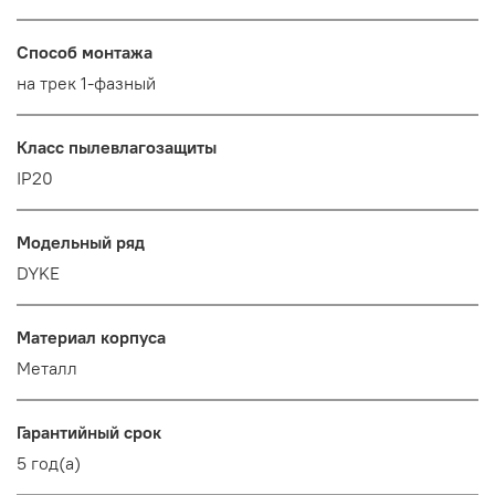
Способ монтажа
на трек 1-фазный
Класс пылевлагозащиты
IP20
Модельный ряд
DYKE
Материал корпуса
Металл
Гарантийный срок
5 год(а)