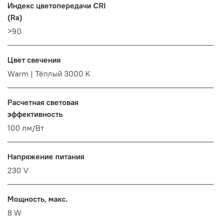
Индекс цветопередачи CRI
(Ra)
>90
Цвет свечения
Warm | Тёплый 3000 K
Расчетная световая
эффективность
100 лм/Вт
Напряжение питания
230 V
Мощность, макс.
8 W