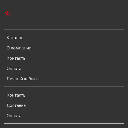
Каталог
О компании
Контакты
Оплата
Личный кабинет
Контакты
Доставка
Оплата