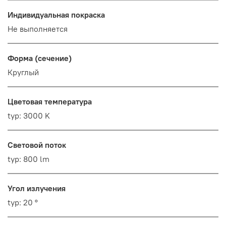
Индивидуальная покраска
Не выполняется
Форма (сечение)
Круглый
Цветовая температура
typ: 3000 K
Световой поток
typ: 800 lm
Угол излучения
typ: 20 °