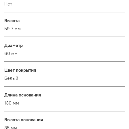
Нет
Высота
59.7 мм
Диаметр
60 мм
Цвет покрытия
Белый
Длина основания
130 мм
Высота основания
35 мм