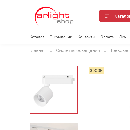
Катало
Каталог
О компании
Контакты
Оплата
Личн
Главная
Системы освещения
Трековая
3000К