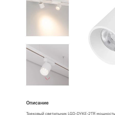
Описание
Трековый светильник LGD-DYKE-2TR мощностью