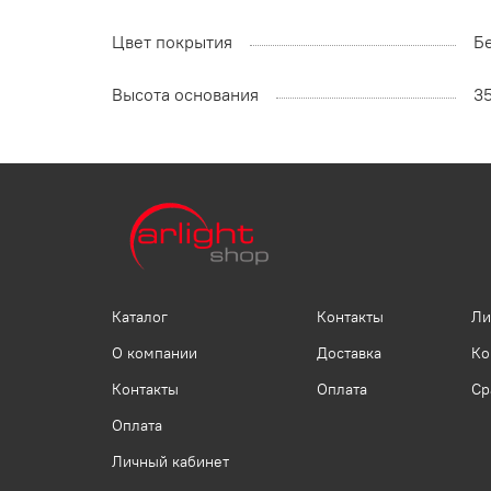
Цвет покрытия
Б
Высота основания
3
Каталог
Контакты
Ли
О компании
Доставка
Ко
Контакты
Оплата
Ср
Оплата
Личный кабинет