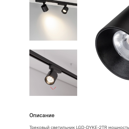
Описание
Трековый светильник LGD-DYKE-2TR мощностью