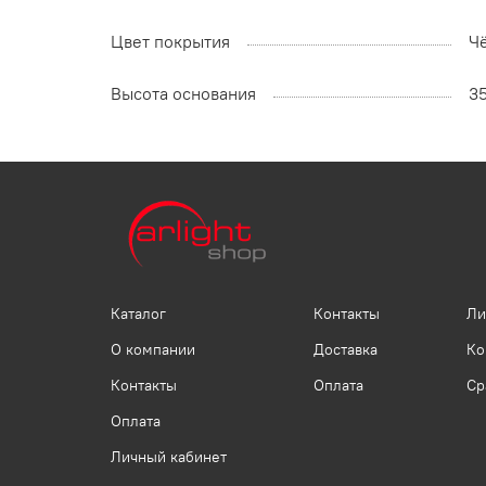
Цвет покрытия
Ч
Высота основания
3
Каталог
Контакты
Ли
О компании
Доставка
Ко
Контакты
Оплата
Ср
Оплата
Личный кабинет