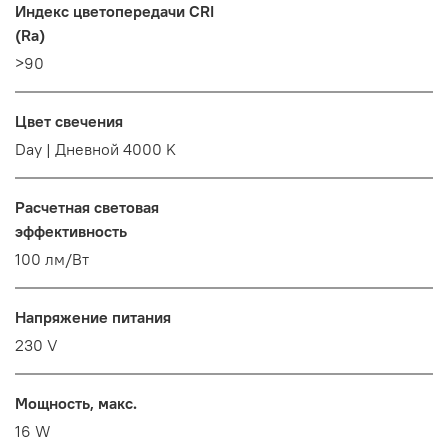
Индекс цветопередачи CRI
(Ra)
>90
Цвет свечения
Day | Дневной 4000 K
Расчетная световая
эффективность
100 лм/Вт
Напряжение питания
230 V
Мощность, макс.
16 W