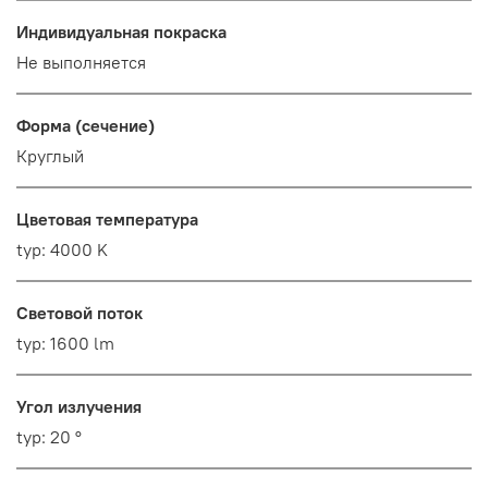
Индивидуальная покраска
Не выполняется
Форма (сечение)
Круглый
Цветовая температура
typ: 4000 K
Световой поток
typ: 1600 lm
Угол излучения
typ: 20 °