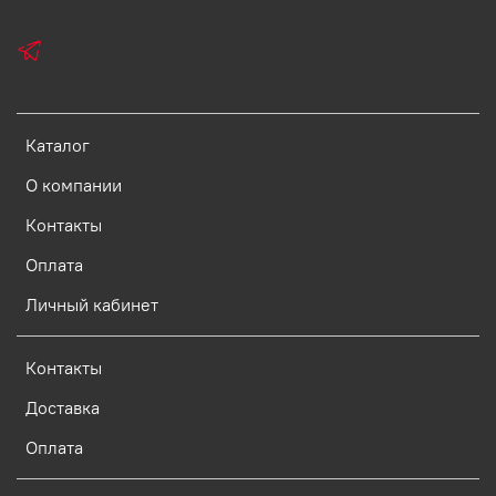
Каталог
О компании
Контакты
Оплата
Личный кабинет
Контакты
Доставка
Оплата