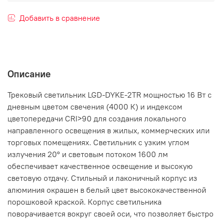
Добавить в сравнение
Описание
Трековый светильник LGD-DYKE-2TR мощностью 16 Вт с
дневным цветом свечения (4000 К) и индексом
цветопередачи CRI>90 для создания локального
направленного освещения в жилых, коммерческих или
торговых помещениях. Светильник с узким углом
излучения 20° и световым потоком 1600 лм
обеспечивает качественное освещение и высокую
световую отдачу. Стильный и лаконичный корпус из
алюминия окрашен в белый цвет высококачественной
порошковой краской. Корпус светильника
поворачивается вокруг своей оси, что позволяет быстро