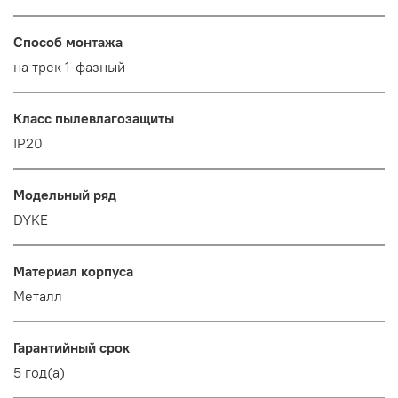
Способ монтажа
на трек 1-фазный
Класс пылевлагозащиты
IP20
Модельный ряд
DYKE
Материал корпуса
Металл
Гарантийный срок
5 год(а)