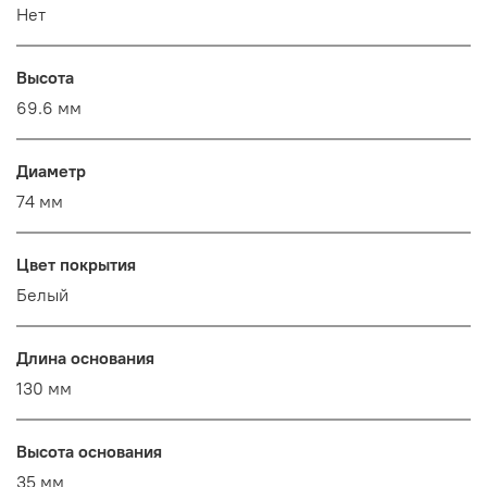
Нет
Высота
69.6 мм
Диаметр
74 мм
Цвет покрытия
Белый
Длина основания
130 мм
Высота основания
35 мм