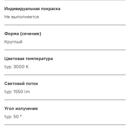
Индивидуальная покраска
Не выполняется
Форма (сечение)
Круглый
Цветовая температура
typ: 3000 K
Световой поток
typ: 1550 lm
Угол излучения
typ: 50 °