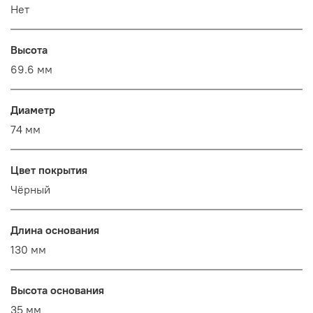
Нет
Высота
69.6 мм
Диаметр
74 мм
Цвет покрытия
Чёрный
Длина основания
130 мм
Высота основания
35 мм