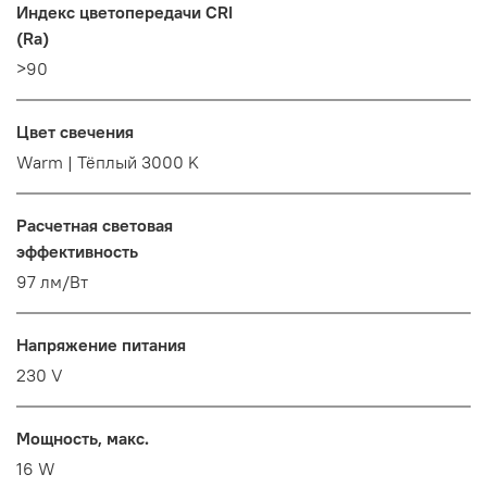
Индекс цветопередачи CRI
(Ra)
>90
Цвет свечения
Warm | Тёплый 3000 K
Расчетная световая
эффективность
97 лм/Вт
Напряжение питания
230 V
Мощность, макс.
16 W