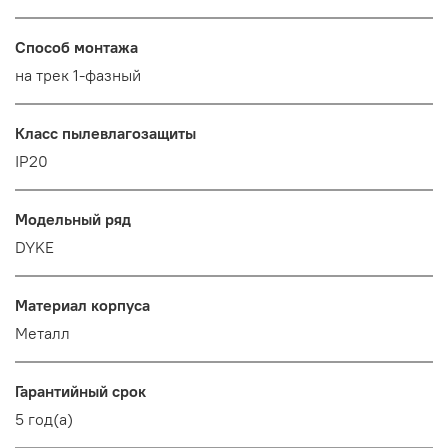
Способ монтажа
на трек 1-фазный
Класс пылевлагозащиты
IP20
Модельный ряд
DYKE
Материал корпуса
Металл
Гарантийный срок
5 год(а)