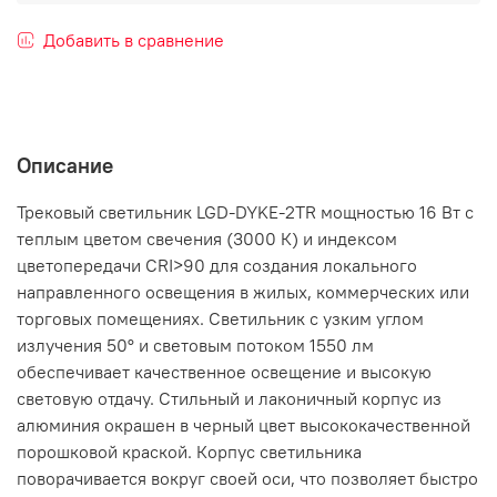
Добавить в сравнение
Описание
Трековый светильник LGD-DYKE-2TR мощностью 16 Вт с
теплым цветом свечения (3000 К) и индексом
цветопередачи CRI>90 для создания локального
направленного освещения в жилых, коммерческих или
торговых помещениях. Светильник с узким углом
излучения 50° и световым потоком 1550 лм
обеспечивает качественное освещение и высокую
световую отдачу. Стильный и лаконичный корпус из
алюминия окрашен в черный цвет высококачественной
порошковой краской. Корпус светильника
поворачивается вокруг своей оси, что позволяет быстро