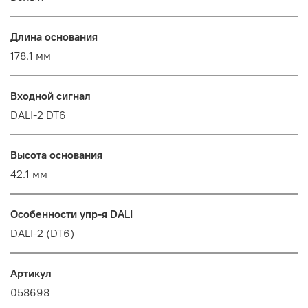
Длина основания
178.1 мм
Входной сигнал
DALI-2 DT6
Высота основания
42.1 мм
Особенности упр-я DALI
DALI-2 (DT6)
Артикул
058698