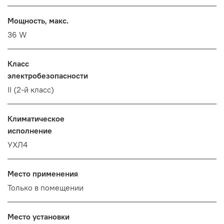
Мощность, макс.
36 W
Класс
электробезопасности
II (2-й класс)
Климатическое
исполнение
УХЛ4
Место применения
Только в помещении
Место установки