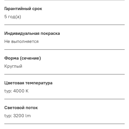
Гарантийный срок
5 год(а)
Индивидуальная покраска
Не выполняется
Форма (сечение)
Круглый
Цветовая температура
typ: 4000 K
Световой поток
typ: 3200 lm