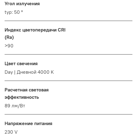
Угол излучения
typ: 50 °
Индекс цветопередачи CRI
(Ra)
>90
Цвет свечения
Day | Дневной 4000 K
Расчетная световая
эффективность
89 лм/Вт
Напряжение питания
230 V