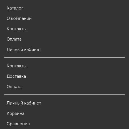
Каталог
О компании
Контакты
Оплата
Личный кабинет
Контакты
Доставка
Оплата
Личный кабинет
Корзина
Сравнение