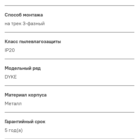
Способ монтажа
на трек 3-фазный
Класс пылевлагозащиты
IP20
Модельный ряд
DYKE
Материал корпуса
Металл
Гарантийный срок
5 год(а)