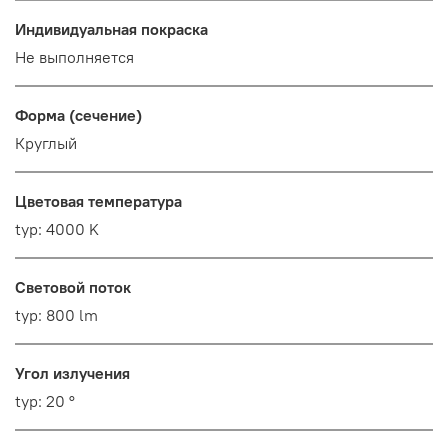
Индивидуальная покраска
Не выполняется
Форма (сечение)
Круглый
Цветовая температура
typ: 4000 K
Световой поток
typ: 800 lm
Угол излучения
typ: 20 °