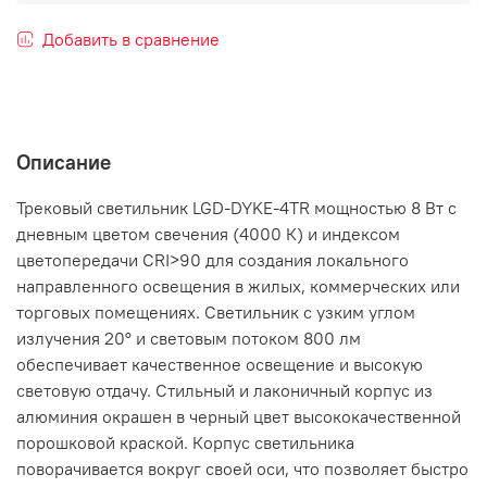
Добавить в сравнение
Описание
Трековый светильник LGD-DYKE-4TR мощностью 8 Вт с
дневным цветом свечения (4000 К) и индексом
цветопередачи CRI>90 для создания локального
направленного освещения в жилых, коммерческих или
торговых помещениях. Светильник с узким углом
излучения 20° и световым потоком 800 лм
обеспечивает качественное освещение и высокую
световую отдачу. Стильный и лаконичный корпус из
алюминия окрашен в черный цвет высококачественной
порошковой краской. Корпус светильника
поворачивается вокруг своей оси, что позволяет быстро