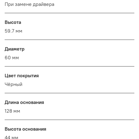
При замене драйвера
Высота
59.7 мм
Диаметр
60 мм
Цвет покрытия
Чёрный
Длина основания
128 мм
Высота основания
44 мм