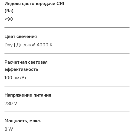
Индекс цветопередачи CRI
(Ra)
>90
Цвет свечения
Day | Дневной 4000 K
Расчетная световая
эффективность
100 лм/Вт
Напряжение питания
230 V
Мощность, макс.
8 W