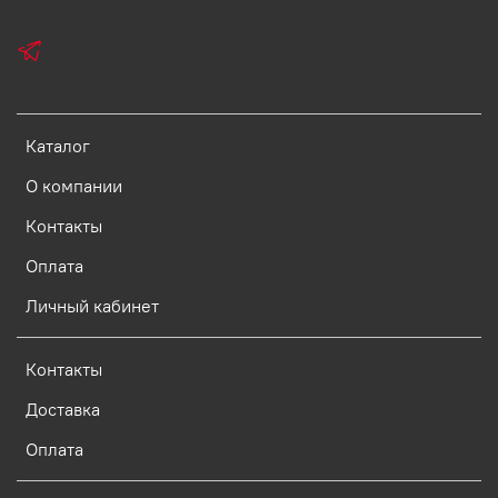
Каталог
О компании
Контакты
Оплата
Личный кабинет
Контакты
Доставка
Оплата