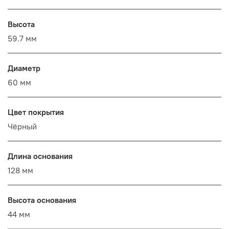
Высота
59.7 мм
Диаметр
60 мм
Цвет покрытия
Чёрный
Длина основания
128 мм
Высота основания
44 мм