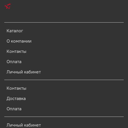
Каталог
О компании
Контакты
Оплата
Личный кабинет
Контакты
Доставка
Оплата
Личный кабинет