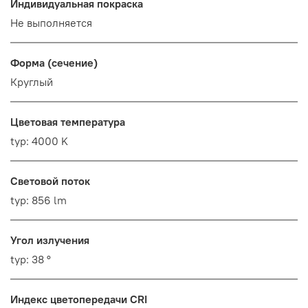
Индивидуальная покраска
Не выполняется
Форма (сечение)
Круглый
Цветовая температура
typ: 4000 K
Световой поток
typ: 856 lm
Угол излучения
typ: 38 °
Индекс цветопередачи CRI