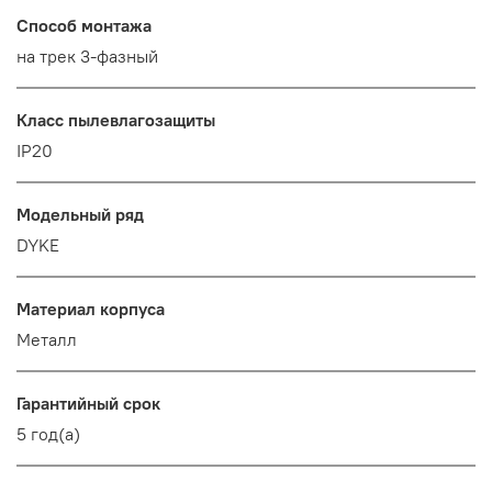
Способ монтажа
на трек 3-фазный
Класс пылевлагозащиты
IP20
Модельный ряд
DYKE
Материал корпуса
Металл
Гарантийный срок
5 год(а)