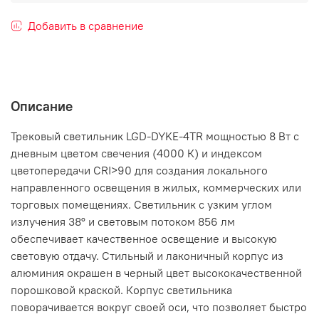
Добавить в сравнение
Описание
Трековый светильник LGD-DYKE-4TR мощностью 8 Вт с
дневным цветом свечения (4000 К) и индексом
цветопередачи CRI>90 для создания локального
направленного освещения в жилых, коммерческих или
торговых помещениях. Светильник с узким углом
излучения 38° и световым потоком 856 лм
обеспечивает качественное освещение и высокую
световую отдачу. Стильный и лаконичный корпус из
алюминия окрашен в черный цвет высококачественной
порошковой краской. Корпус светильника
поворачивается вокруг своей оси, что позволяет быстро