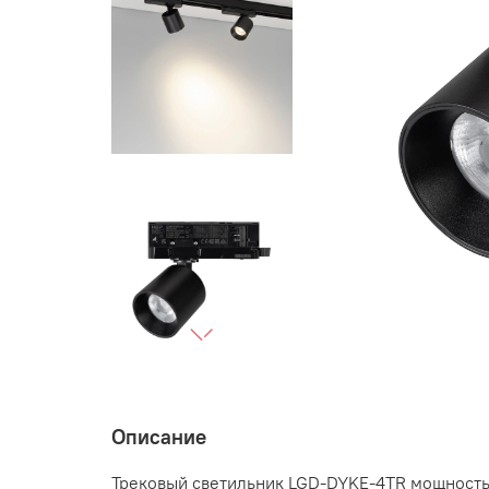
Описание
Трековый светильник LGD-DYKE-4TR мощностью