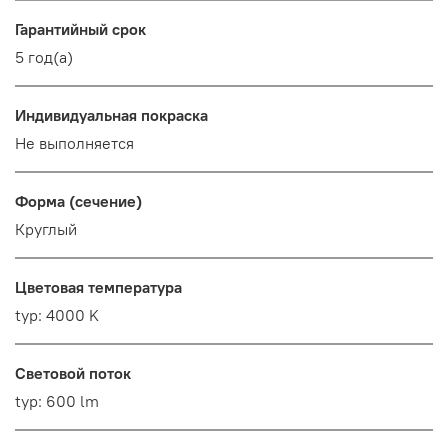
Гарантийный срок
5 год(а)
Индивидуальная покраска
Не выполняется
Форма (сечение)
Круглый
Цветовая температура
typ: 4000 K
Световой поток
typ: 600 lm