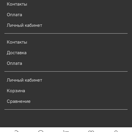
Контакты
Оплата
Личный кабинет
Контакты
Доставка
Оплата
Личный кабинет
Корзина
Сравнение
Verification: d773dcf9c7c1c3e0