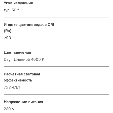
Угол излучения
typ: 50 °
Индекс цветопередачи CRI
(Ra)
>90
Цвет свечения
Day | Дневной 4000 K
Расчетная световая
эффективность
75 лм/Вт
Напряжение питания
230 V