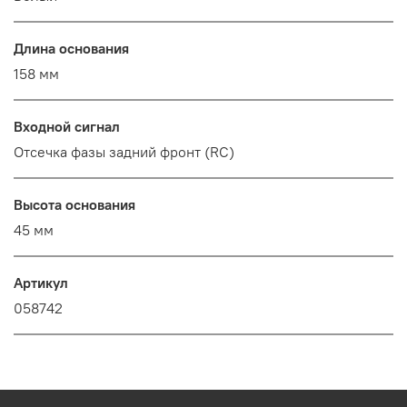
Длина основания
158 мм
Входной сигнал
Отсечка фазы задний фронт (RC)
Высота основания
45 мм
Артикул
058742