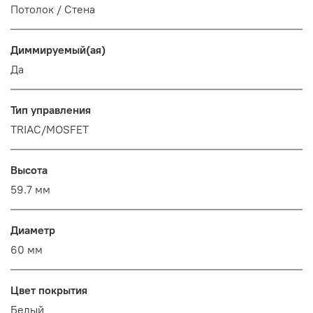
Потолок / Cтена
Диммируемый(ая)
Да
Тип управления
TRIAC/MOSFET
Высота
59.7 мм
Диаметр
60 мм
Цвет покрытия
Белый