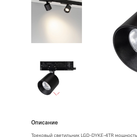
Описание
Трековый светильник LGD-DYKE-4TR мощностью