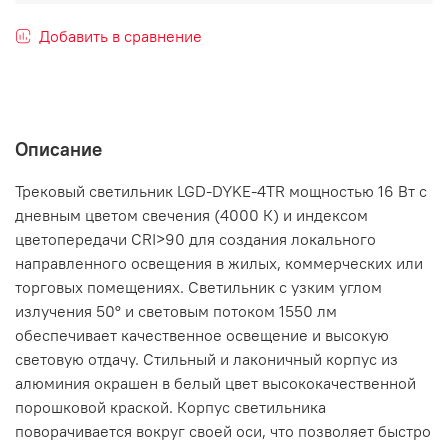
Добавить в сравнение
Описание
Трековый светильник LGD-DYKE-4TR мощностью 16 Вт с
дневным цветом свечения (4000 К) и индексом
цветопередачи CRI>90 для создания локального
направленного освещения в жилых, коммерческих или
торговых помещениях. Светильник с узким углом
излучения 50° и световым потоком 1550 лм
обеспечивает качественное освещение и высокую
световую отдачу. Стильный и лаконичный корпус из
алюминия окрашен в белый цвет высококачественной
порошковой краской. Корпус светильника
поворачивается вокруг своей оси, что позволяет быстро