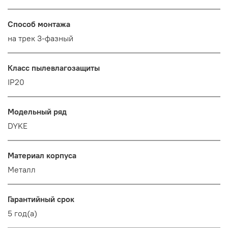
Способ монтажа
на трек 3-фазный
Класс пылевлагозащиты
IP20
Модельный ряд
DYKE
Материал корпуса
Металл
Гарантийный срок
5 год(а)