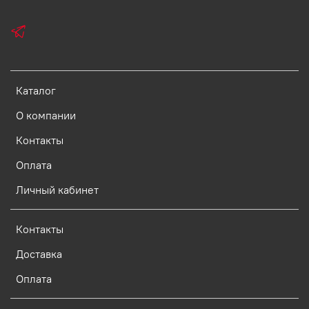
Каталог
О компании
Контакты
Оплата
Личный кабинет
Контакты
Доставка
Оплата