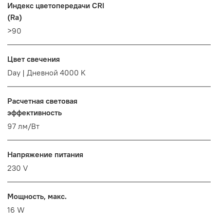
Индекс цветопередачи CRI
(Ra)
>90
Цвет свечения
Day | Дневной 4000 K
Расчетная световая
эффективность
97 лм/Вт
Напряжение питания
230 V
Мощность, макс.
16 W