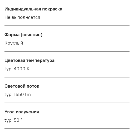
Индивидуальная покраска
Не выполняется
Форма (сечение)
Круглый
Цветовая температура
typ: 4000 K
Световой поток
typ: 1550 lm
Угол излучения
typ: 50 °