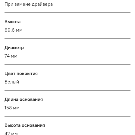
При замене драйвера
Высота
69.6 мм
Диаметр
74 мм
Цвет покрытия
Белый
Длина основания
158 мм
Высота основания
42 мм