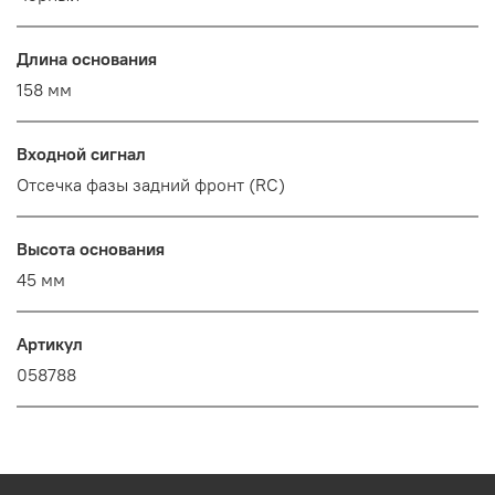
Длина основания
158 мм
Входной сигнал
Отсечка фазы задний фронт (RC)
Высота основания
45 мм
Артикул
058788