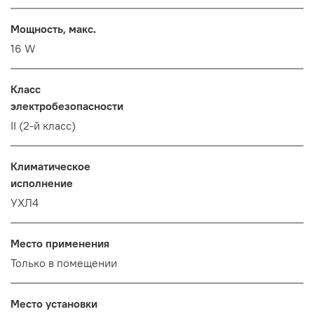
Мощность, макс.
16 W
Класс
электробезопасности
II (2-й класс)
Климатическое
исполнение
УХЛ4
Место применения
Только в помещении
Место установки