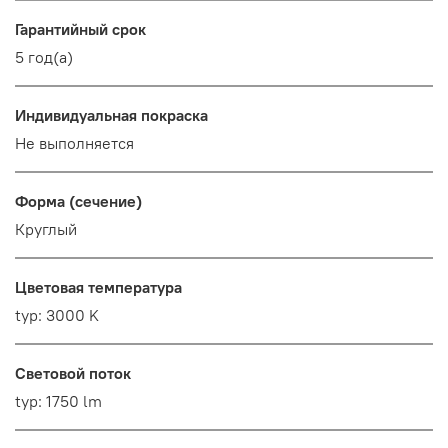
Гарантийный срок
5 год(а)
Индивидуальная покраска
Не выполняется
Форма (сечение)
Круглый
Цветовая температура
typ: 3000 K
Световой поток
typ: 1750 lm