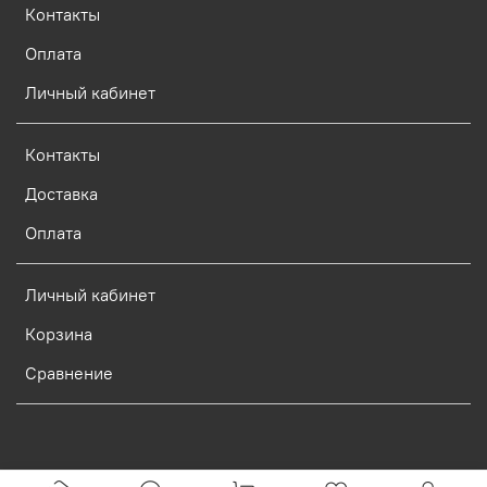
Контакты
Оплата
Личный кабинет
Контакты
Доставка
Оплата
Личный кабинет
Корзина
Сравнение
Verification: d773dcf9c7c1c3e0