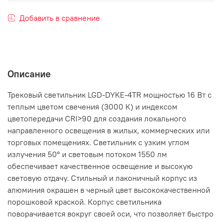
Добавить в сравнение
Описание
Трековый светильник LGD-DYKE-4TR мощностью 16 Вт с
теплым цветом свечения (3000 К) и индексом
цветопередачи CRI>90 для создания локального
направленного освещения в жилых, коммерческих или
торговых помещениях. Светильник с узким углом
излучения 50° и световым потоком 1550 лм
обеспечивает качественное освещение и высокую
световую отдачу. Стильный и лаконичный корпус из
алюминия окрашен в черный цвет высококачественной
порошковой краской. Корпус светильника
поворачивается вокруг своей оси, что позволяет быстро