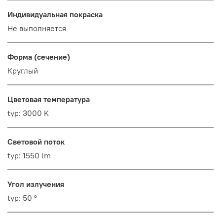
Индивидуальная покраска
Не выполняется
Форма (сечение)
Круглый
Цветовая температура
typ: 3000 K
Световой поток
typ: 1550 lm
Угол излучения
typ: 50 °