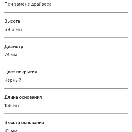
При замене драйвера
Высота
69.6 мм
Диаметр
74 мм
Цвет покрытия
Чёрный
Длина основания
158 мм
Высота основания
42 мм