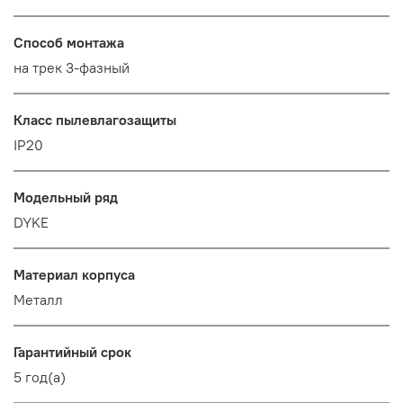
Способ монтажа
на трек 3-фазный
Класс пылевлагозащиты
IP20
Модельный ряд
DYKE
Материал корпуса
Металл
Гарантийный срок
5 год(а)