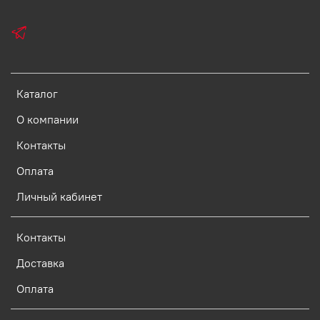
Каталог
О компании
Контакты
Оплата
Личный кабинет
Контакты
Доставка
Оплата