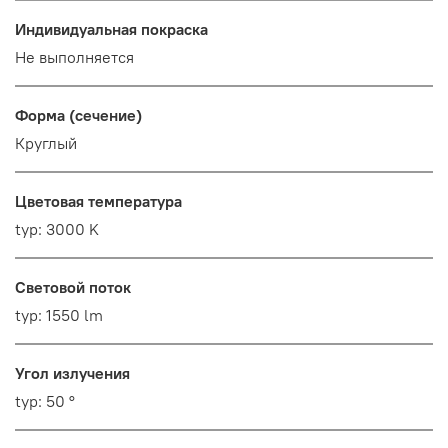
Индивидуальная покраска
Не выполняется
Форма (сечение)
Круглый
Цветовая температура
typ: 3000 K
Световой поток
typ: 1550 lm
Угол излучения
typ: 50 °