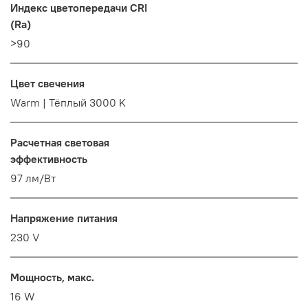
Индекс цветопередачи CRI
(Ra)
>90
Цвет свечения
Warm | Тёплый 3000 K
Расчетная световая
эффективность
97 лм/Вт
Напряжение питания
230 V
Мощность, макс.
16 W