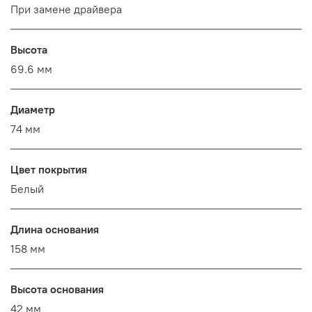
При замене драйвера
Высота
69.6 мм
Диаметр
74 мм
Цвет покрытия
Белый
Длина основания
158 мм
Высота основания
42 мм