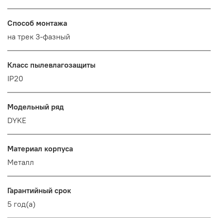
Способ монтажа
на трек 3-фазный
Класс пылевлагозащиты
IP20
Модельный ряд
DYKE
Материал корпуса
Металл
Гарантийный срок
5 год(а)