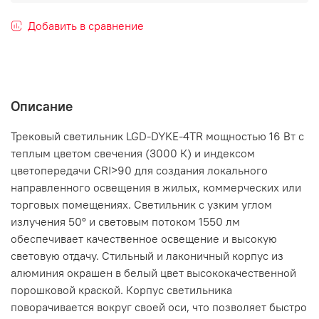
Добавить в сравнение
Описание
Трековый светильник LGD-DYKE-4TR мощностью 16 Вт с
теплым цветом свечения (3000 К) и индексом
цветопередачи CRI>90 для создания локального
направленного освещения в жилых, коммерческих или
торговых помещениях. Светильник с узким углом
излучения 50° и световым потоком 1550 лм
обеспечивает качественное освещение и высокую
световую отдачу. Стильный и лаконичный корпус из
алюминия окрашен в белый цвет высококачественной
порошковой краской. Корпус светильника
поворачивается вокруг своей оси, что позволяет быстро