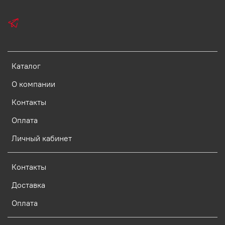
Каталог
О компании
Контакты
Оплата
Личный кабинет
Контакты
Доставка
Оплата