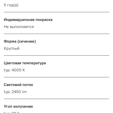
5 год(а)
Индивидуальная покраска
Не выполняется
Форма (сечение)
Круглый
Цветовая температура
typ: 4000 K
Световой поток
typ: 2450 lm
Угол излучения