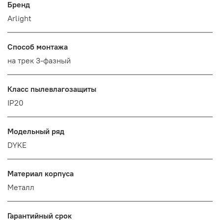
Бренд
Arlight
Способ монтажа
на трек 3-фазный
Класс пылевлагозащиты
IP20
Модельный ряд
DYKE
Материал корпуса
Металл
Гарантийный срок