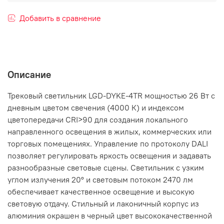
Добавить в сравнение
Описание
Трековый светильник LGD-DYKE-4TR мощностью 26 Вт с
дневным цветом свечения (4000 К) и индексом
цветопередачи CRI>90 для создания локального
направленного освещения в жилых, коммерческих или
торговых помещениях. Управление по протоколу DALI
позволяет регулировать яркость освещения и задавать
разнообразные световые сцены. Светильник с узким
углом излучения 20° и световым потоком 2470 лм
обеспечивает качественное освещение и высокую
световую отдачу. Стильный и лаконичный корпус из
алюминия окрашен в черный цвет высококачественной