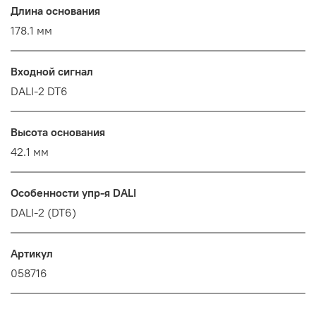
Длина основания
178.1 мм
Входной сигнал
DALI-2 DT6
Высота основания
42.1 мм
Особенности упр-я DALI
DALI-2 (DT6)
Артикул
058716