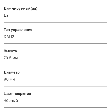
Диммируемый(ая)
Да
Тип управления
DALI2
Высота
79.5 мм
Диаметр
90 мм
Цвет покрытия
Чёрный