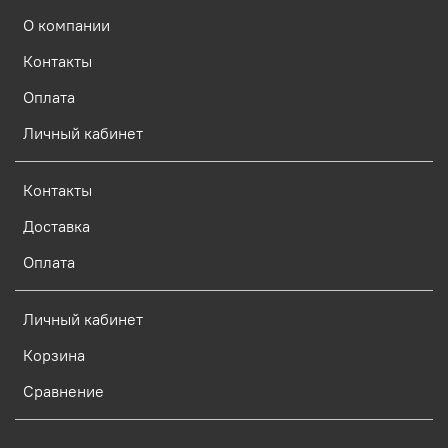
О компании
Контакты
Оплата
Личный кабинет
Контакты
Доставка
Оплата
Личный кабинет
Корзина
Сравнение