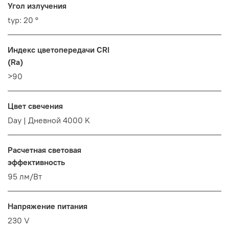
Угол излучения
typ: 20 °
Индекс цветопередачи CRI
(Ra)
>90
Цвет свечения
Day | Дневной 4000 K
Расчетная световая
эффективность
95 лм/Вт
Напряжение питания
230 V