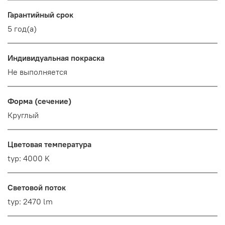
Гарантийный срок
5 год(а)
Индивидуальная покраска
Не выполняется
Форма (сечение)
Круглый
Цветовая температура
typ: 4000 K
Световой поток
typ: 2470 lm