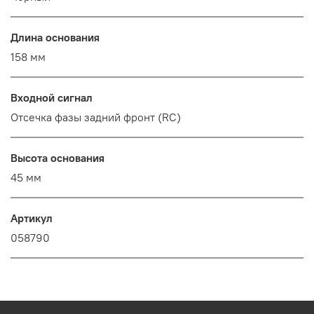
Длина основания
158 мм
Входной сигнал
Отсечка фазы задний фронт (RC)
Высота основания
45 мм
Артикул
058790