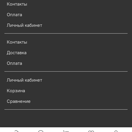
Контакты
Оплата
Личный кабинет
Контакты
Доставка
Оплата
Личный кабинет
Корзина
Сравнение
Verification: d773dcf9c7c1c3e0