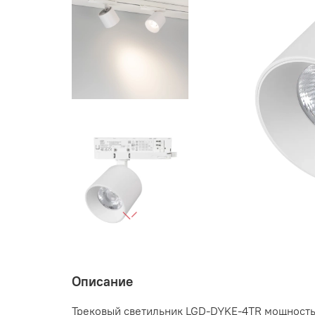
Описание
Трековый светильник LGD-DYKE-4TR мощностью