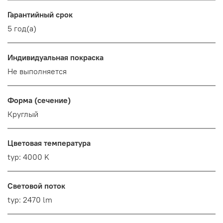
Гарантийный срок
5 год(а)
Индивидуальная покраска
Не выполняется
Форма (сечение)
Круглый
Цветовая температура
typ: 4000 K
Световой поток
typ: 2470 lm