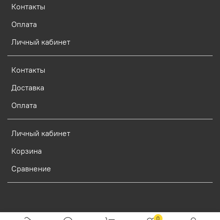
Контакты
Оплата
Личный кабинет
Контакты
Доставка
Оплата
Личный кабинет
Корзина
Сравнение
Verification: d773dcf9c7c1c3e0
0