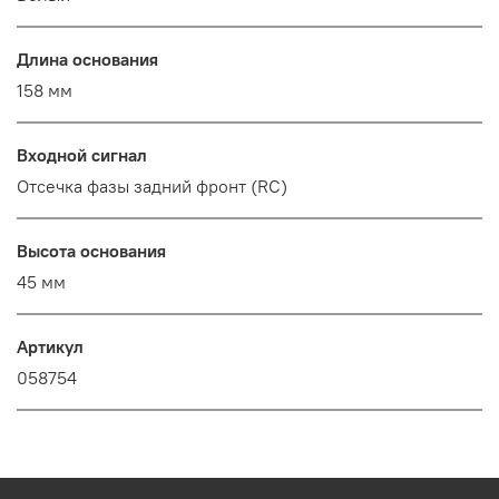
Длина основания
158 мм
Входной сигнал
Отсечка фазы задний фронт (RC)
Высота основания
45 мм
Артикул
058754