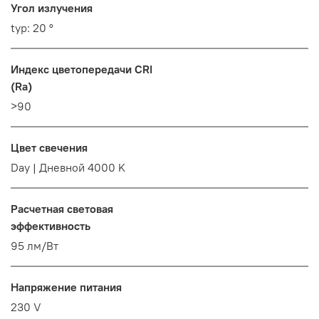
Угол излучения
typ: 20 °
Индекс цветопередачи CRI
(Ra)
>90
Цвет свечения
Day | Дневной 4000 K
Расчетная световая
эффективность
95 лм/Вт
Напряжение питания
230 V