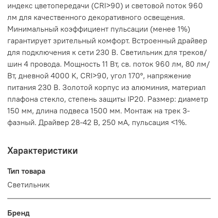
индекс цветопередачи (CRI>90) и световой поток 960
лм для качественного декоративного освещения.
Минимальный коэффициент пульсации (менее 1%)
гарантирует зрительный комфорт. Встроенный драйвер
для подключения к сети 230 В. Светильник для треков/
шин 4 провода. Мощность 11 Вт, св. поток 960 лм, 80 лм/
Вт, дневной 4000 K, CRI>90, угол 170°, напряжение
питания 230 В. Золотой корпус из алюминия, материал
плафона стекло, степень защиты IP20. Размер: диаметр
150 мм, длина подвеса 1500 мм. Монтаж на трек 3-
фазный. Драйвер 28-42 В, 250 мА, пульсация <1%.
Характеристики
Тип товара
Светильник
Бренд