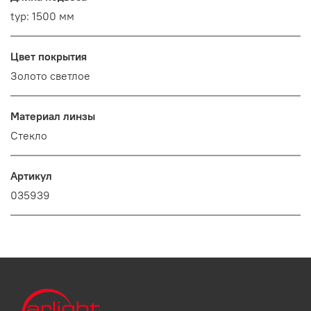
typ: 1500 мм
Цвет покрытия
Золото светлое
Материал линзы
Стекло
Артикул
035939