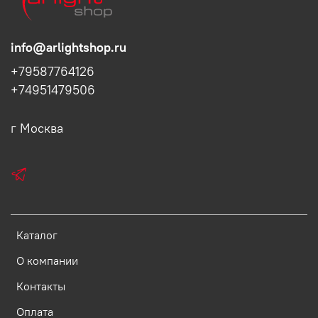
info@arlightshop.ru
+79587764126
+74951479506
г Москва
Каталог
О компании
Контакты
Оплата