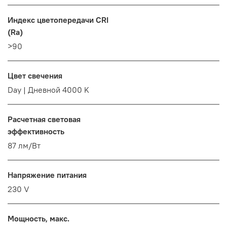
Индекс цветопередачи CRI
(Ra)
>90
Цвет свечения
Day | Дневной 4000 K
Расчетная световая
эффективность
87 лм/Вт
Напряжение питания
230 V
Мощность, макс.