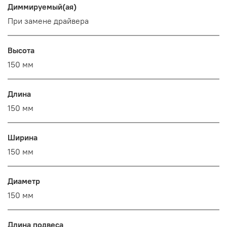
Диммируемый(ая)
При замене драйвера
Высота
150 мм
Длина
150 мм
Ширина
150 мм
Диаметр
150 мм
Длина подвеса