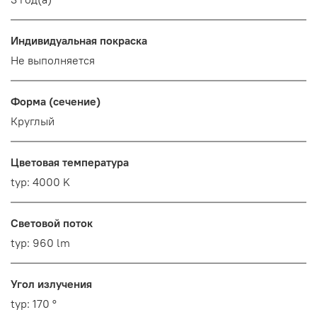
Индивидуальная покраска
Не выполняется
Форма (сечение)
Круглый
Цветовая температура
typ: 4000 K
Световой поток
typ: 960 lm
Угол излучения
typ: 170 °