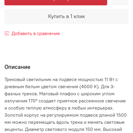
Купить в 1 клик
Добавить в сравнение
Описание
Трековый светильник на подвесе мощностью 11 Вт с
дневным белым цветом свечения (4000 К). Для 3-
фазных треков. Матовый плафон с широким углом
излучения 170° создает приятное рассеянное свечение
и особую теплую атмосферу в любых интерьерах.
Золотой корпус на регулируемом подвесе длиной 1500
мм можно перемещать вдоль трека и менять световые
акценты. Диаметр светового модуля 150 мм. Высокий