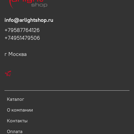
info@arlightshop.ru
+79587764126
+74951479506
г Москва
Каталог
О компании
Контакты
Оплата