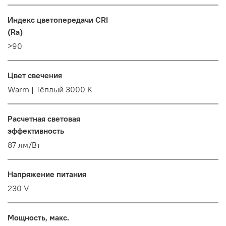
Индекс цветопередачи CRI
(Ra)
>90
Цвет свечения
Warm | Тёплый 3000 K
Расчетная световая
эффективность
87 лм/Вт
Напряжение питания
230 V
Мощность, макс.