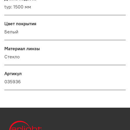
typ: 1500 мм
Цвет покрытия
Белый
Материал линзы
Стекло
Артикул
035936