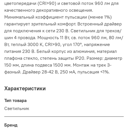
цветопередачи (CRI>90) и световой поток 960 лм для
качественного декоративного освещения.
Минимальный коэффициент пульсации (менее 1%)
гарантирует зрительный комфорт. Встроенный драйвер
для подключения к сети 230 В. Светильник для треков/
шин 4 провода. Мощность 11 Вт, св. поток 960 лм, 80 лм/
Вт, теплый 3000 K, CRI>90, угол 170°, напряжение
питания 230 В. Белый корпус из алюминия, материал
плафона стекло, степень защиты IP20. Размер: диаметр
150 мм, длина подвеса 1500 мм. Монтаж на трек 3-
фазный. Драйвер 28-42 В, 250 мА, пульсация <1%.
Характеристики
Тип товара
Светильник
Бренд