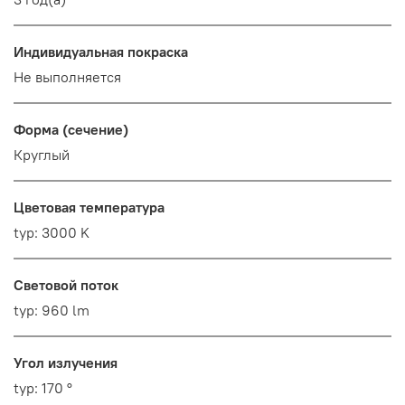
Индивидуальная покраска
Не выполняется
Форма (сечение)
Круглый
Цветовая температура
typ: 3000 K
Световой поток
typ: 960 lm
Угол излучения
typ: 170 °