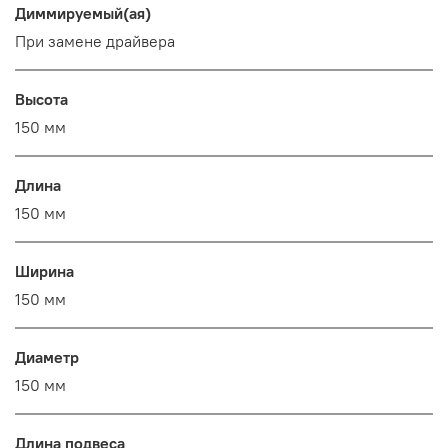
Диммируемый(ая)
При замене драйвера
Высота
150 мм
Длина
150 мм
Ширина
150 мм
Диаметр
150 мм
Длина подвеса