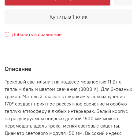
Купить в 1 клик
Добавить в сравнение
Описание
Трековый светильник на подвесе мощностью 11 Вт с
теплым белым цветом свечения (3000 К). Для 3-фазных
треков. Матовый плафон с широким углом излучения
170° создает приятное рассеянное свечение и особую
теплую атмосферу в любых интерьерах. Белый корпус
на регулируемом подвесе длиной 1500 мм можно
перемещать вдоль трека, меняя световые акценты.
Диаметр светового модуля 150 мм. Высокий индекс