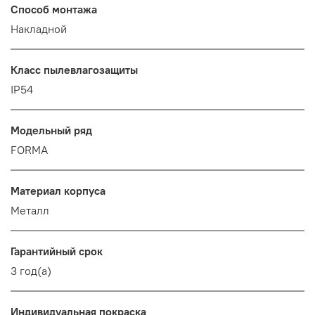
Способ монтажа
Накладной
Класс пылевлагозащиты
IP54
Модельный ряд
FORMA
Материал корпуса
Металл
Гарантийный срок
3 год(а)
Индивидуальная покраска