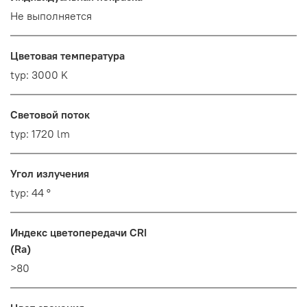
Не выполняется
Цветовая температура
typ: 3000 K
Световой поток
typ: 1720 lm
Угол излучения
typ: 44 °
Индекс цветопередачи CRI
(Ra)
>80