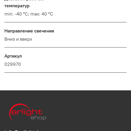
температур
min: -40 °C; max: 40 °C
Направление свечения
Вниз и вверх
Артикул
029970