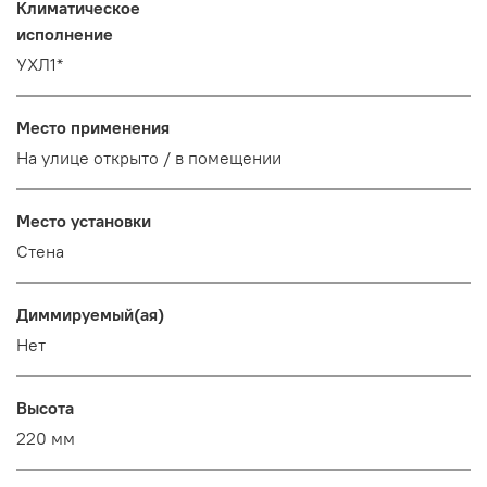
Климатическое
исполнение
УХЛ1*
Место применения
На улице открыто / в помещении
Место установки
Стена
Диммируемый(ая)
Нет
Высота
220 мм