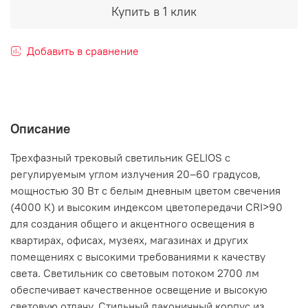
Купить в 1 клик
Добавить в сравнение
Описание
Трехфазный трековый светильник GELIOS с
регулируемым углом излучения 20–60 градусов,
мощностью 30 Вт с белым дневным цветом свечения
(4000 К) и высоким индексом цветопередачи CRI>90
для создания общего и акцентного освещения в
квартирах, офисах, музеях, магазинах и других
помещениях с высокими требованиями к качеству
света. Светильник со световым потоком 2700 лм
обеспечивает качественное освещение и высокую
световую отдачу. Стильный лаконичный корпус из