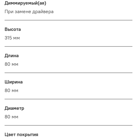
Диммируемый(ая)
При замене драйвера
Высота
315 мм
Длина
80 мм
Ширина
80 мм
Диаметр
80 мм
Цвет покрытия