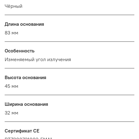
Чёрный
Длина основания
83 мм
Особенность
Изменяемый угол излучения
Высота основания
45 мм
Ширина основания
32 мм
Сертификат CE