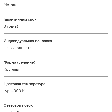
Металл
Гарантийный срок
3 год(а)
Индивидуальная покраска
Не выполняется
Форма (сечение)
Круглый
Цветовая температура
typ: 4000 K
Световой поток