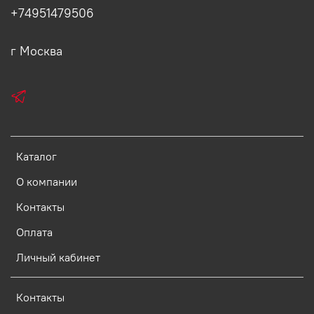
+74951479506
г Москва
Каталог
О компании
Контакты
Оплата
Личный кабинет
Контакты