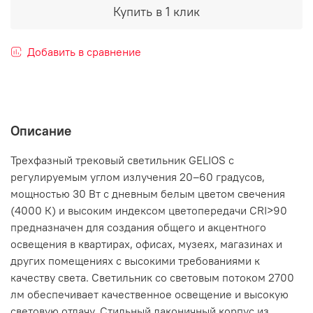
Купить в 1 клик
Добавить в сравнение
Описание
Трехфазный трековый светильник GELIOS с
регулируемым углом излучения 20–60 градусов,
мощностью 30 Вт с дневным белым цветом свечения
(4000 К) и высоким индексом цветопередачи CRI>90
предназначен для создания общего и акцентного
освещения в квартирах, офисах, музеях, магазинах и
других помещениях с высокими требованиями к
качеству света. Светильник со световым потоком 2700
лм обеспечивает качественное освещение и высокую
световую отдачу. Стильный лаконичный корпус из