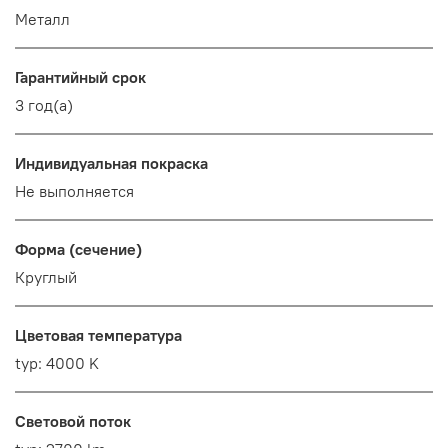
Металл
Гарантийный срок
3 год(а)
Индивидуальная покраска
Не выполняется
Форма (сечение)
Круглый
Цветовая температура
typ: 4000 K
Световой поток