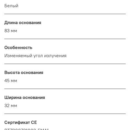
Белый
Длина основания
83 мм
Особенность
Изменяемый угол излучения
Высота основания
45 мм
Ширина основания
32 мм
Сертификат CE