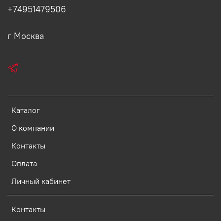
+74951479506
г Москва
Каталог
О компании
Контакты
Оплата
Личный кабинет
Контакты