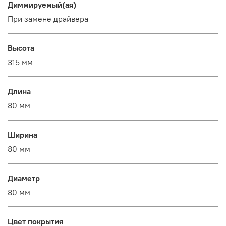
Диммируемый(ая)
При замене драйвера
Высота
315 мм
Длина
80 мм
Ширина
80 мм
Диаметр
80 мм
Цвет покрытия