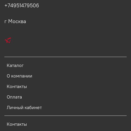
+74951479506
г Москва
Каталог
О компании
Контакты
Оплата
Личный кабинет
Контакты