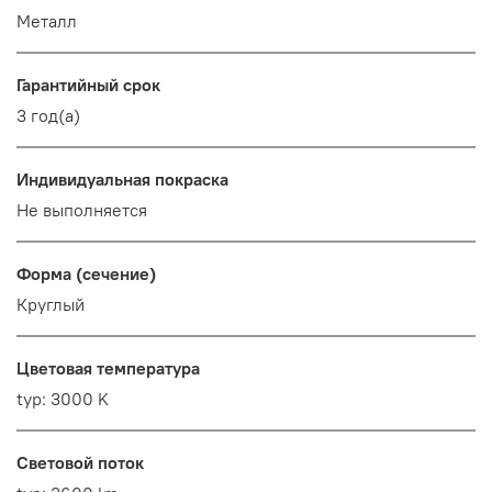
Металл
Гарантийный срок
3 год(а)
Индивидуальная покраска
Не выполняется
Форма (сечение)
Круглый
Цветовая температура
typ: 3000 K
Световой поток