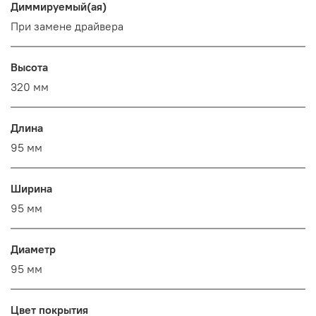
Диммируемый(ая)
При замене драйвера
Высота
320 мм
Длина
95 мм
Ширина
95 мм
Диаметр
95 мм
Цвет покрытия