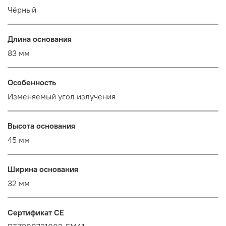
Чёрный
Длина основания
83 мм
Особенность
Изменяемый угол излучения
Высота основания
45 мм
Ширина основания
32 мм
Сертификат CE