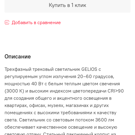
Купить в 1 клик
Добавить в сравнение
Описание
Трехфазный трековый светильник GELIOS с
регулируемым углом излучения 20–60 градусов,
мощностью 40 Вт с белым теплым цветом свечения
(3000 К) и высоким индексом цветопередачи CRI>90
для создания общего и акцентного освещения в
квартирах, офисах, музеях, магазинах и других
помещениях с высокими требованиями к качеству
света. Светильник со световым потоком 3600 лм
обеспечивает качественное освещение и высокую
световую отдачу. Стильный лаконичный корпус из