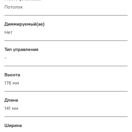
Потолок
Диммируемый(ая)
Нет
Тип управления
-
Высота
176 мм
Длина
141 мм
Ширина