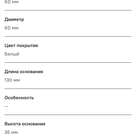
60 мм
Диаметр
60 мм
Цвет покрытия
Белый
Длина основания
130 мм
Особенность
--
Высота основания
35 мм