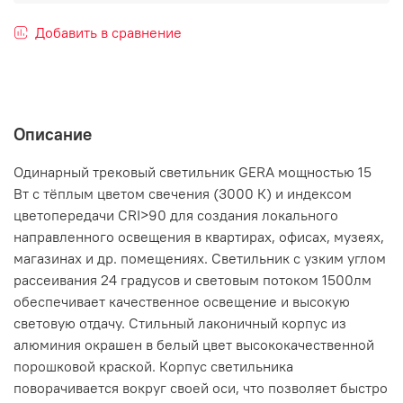
Добавить в сравнение
Описание
Одинарный трековый светильник GERA мощностью 15
Вт с тёплым цветом свечения (3000 К) и индексом
цветопередачи CRI>90 для создания локального
направленного освещения в квартирах, офисах, музеях,
магазинах и др. помещениях. Светильник с узким углом
рассеивания 24 градусов и световым потоком 1500лм
обеспечивает качественное освещение и высокую
световую отдачу. Стильный лаконичный корпус из
алюминия окрашен в белый цвет высококачественной
порошковой краской. Корпус светильника
поворачивается вокруг своей оси, что позволяет быстро