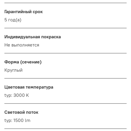
Гарантийный срок
5 год(а)
Индивидуальная покраска
Не выполняется
Форма (сечение)
Круглый
Цветовая температура
typ: 3000 K
Световой поток
typ: 1500 lm