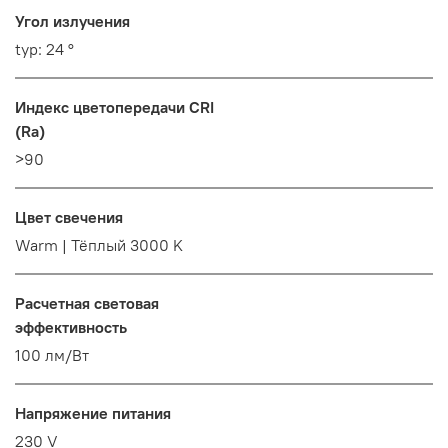
Угол излучения
typ: 24 °
Индекс цветопередачи CRI
(Ra)
>90
Цвет свечения
Warm | Тёплый 3000 K
Расчетная световая
эффективность
100 лм/Вт
Напряжение питания
230 V