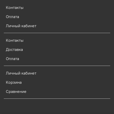
Контакты
Оплата
Личный кабинет
Контакты
Доставка
Оплата
Личный кабинет
Корзина
Сравнение