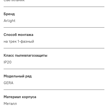
Бренд
Arlight
Способ монтажа
на трек 1-фазный
Класс пылевлагозащиты
IP20
Модельный ряд
GERA
Материал корпуса
Металл