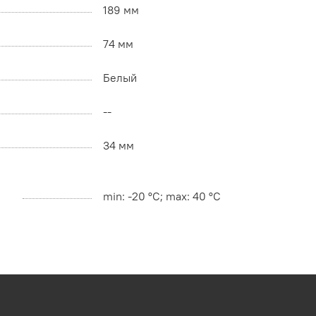
189 мм
74 мм
Белый
--
34 мм
min: -20 °C; max: 40 °C