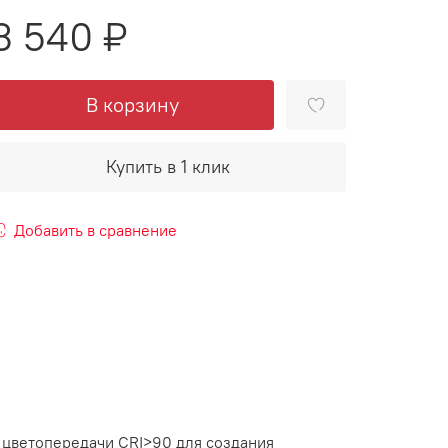
3 540 ₽
В корзину
Купить в 1 клик
Добавить в сравнение
 цветопередачи CRI>90 для создания