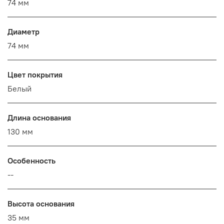
74 мм
Диаметр
74 мм
Цвет покрытия
Белый
Длина основания
130 мм
Особенность
--
Высота основания
35 мм