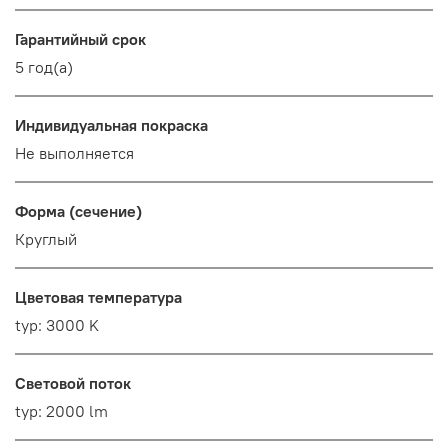
Гарантийный срок
5 год(а)
Индивидуальная покраска
Не выполняется
Форма (сечение)
Круглый
Цветовая температура
typ: 3000 K
Световой поток
typ: 2000 lm