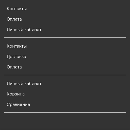
Контакты
Оплата
Личный кабинет
Контакты
Доставка
Оплата
Личный кабинет
Корзина
Сравнение