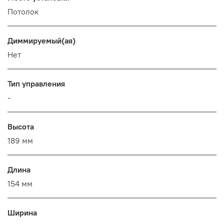
Потолок
Диммируемый(ая)
Нет
Тип управления
-
Высота
189 мм
Длина
154 мм
Ширина