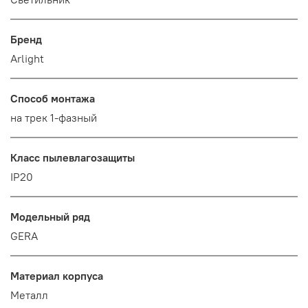
Бренд
Arlight
Способ монтажа
на трек 1-фазный
Класс пылевлагозащиты
IP20
Модельный ряд
GERA
Материал корпуса
Металл