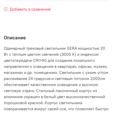
Добавить в сравнение
Описание
Одинарный трековый светильник GERA мощностью 20
Вт с тёплым цветом свечения (3000 К) и индексом
цветопередачи CRI>90 для создания локального
направленного освещения в квартирах, офисах, музеях,
магазинах и др. помещениях. Светильник с узким углом
рассеивания 24 градусов и световым потоком 2000лм
обеспечивает качественное освещение и высокую
световую отдачу. Стильный лаконичный корпус из
алюминия окрашен в белый цвет высококачественной
порошковой краской. Корпус светильника
поворачивается вокруг своей оси, что позволяет быстро