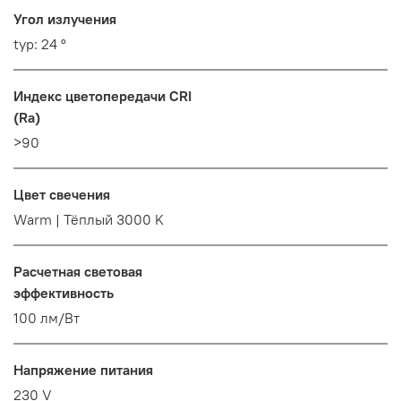
Угол излучения
typ: 24 °
Индекс цветопередачи CRI
(Ra)
>90
Цвет свечения
Warm | Тёплый 3000 K
Расчетная световая
эффективность
100 лм/Вт
Напряжение питания
230 V