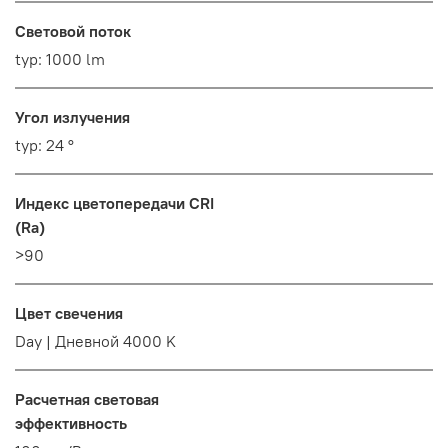
Световой поток
typ: 1000 lm
Угол излучения
typ: 24 °
Индекс цветопередачи CRI
(Ra)
>90
Цвет свечения
Day | Дневной 4000 K
Расчетная световая
эффективность