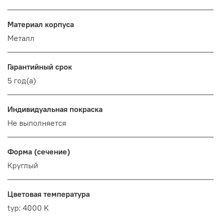
Материал корпуса
Металл
Гарантийный срок
5 год(а)
Индивидуальная покраска
Не выполняется
Форма (сечение)
Круглый
Цветовая температура
typ: 4000 K