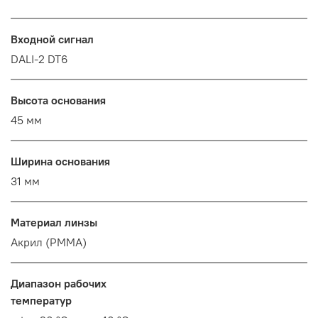
Входной сигнал
DALI-2 DT6
Высота основания
45 мм
Ширина основания
31 мм
Материал линзы
Акрил (PMMA)
Диапазон рабочих
температур