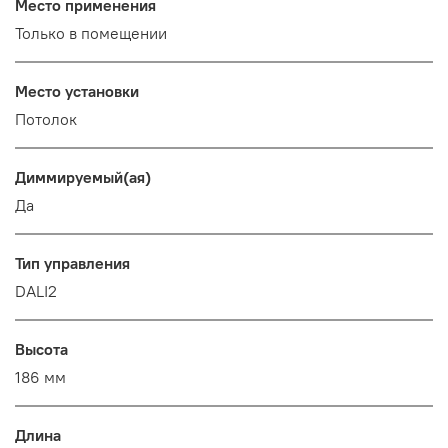
Место применения
Только в помещении
Место установки
Потолок
Диммируемый(ая)
Да
Тип управления
DALI2
Высота
186 мм
Длина