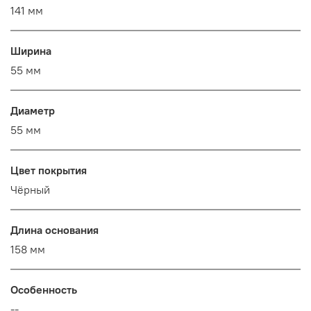
141 мм
Ширина
55 мм
Диаметр
55 мм
Цвет покрытия
Чёрный
Длина основания
158 мм
Особенность
--