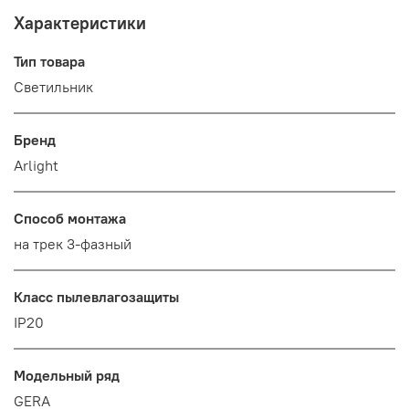
Характеристики
Тип товара
Светильник
Бренд
Arlight
Способ монтажа
на трек 3-фазный
Класс пылевлагозащиты
IP20
Модельный ряд
GERA