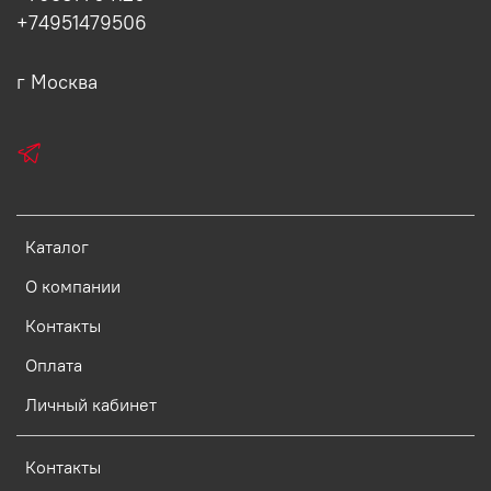
+74951479506
г Москва
Каталог
О компании
Контакты
Оплата
Личный кабинет
Контакты