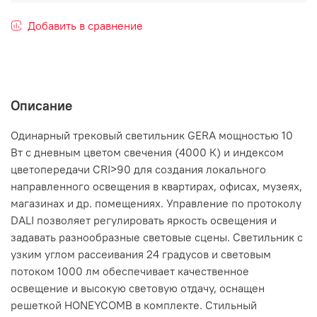
Добавить в сравнение
Описание
Одинарный трековый светильник GERA мощностью 10
Вт с дневным цветом свечения (4000 К) и индексом
цветопередачи CRI>90 для создания локального
направленного освещения в квартирах, офисах, музеях,
магазинах и др. помещениях. Управление по протоколу
DALI позволяет регулировать яркость освещения и
задавать разнообразные световые сцены. Светильник с
узким углом рассеивания 24 градусов и световым
потоком 1000 лм обеспечивает качественное
освещение и высокую световую отдачу, оснащен
решеткой HONEYCOMB в комплекте. Стильный