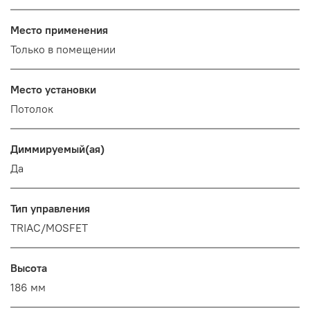
Место применения
Только в помещении
Место установки
Потолок
Диммируемый(ая)
Да
Тип управления
TRIAC/MOSFET
Высота
186 мм