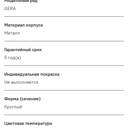
Модельный ряд
GERA
Материал корпуса
Металл
Гарантийный срок
5 год(а)
Индивидуальная покраска
Не выполняется
Форма (сечение)
Круглый
Цветовая температура