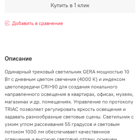
Купить в 1 клик
Добавить в сравнение
Описание
Одинарный трековый светильник GERA мощностью 10
Вт с дневным цветом свечения (4000 К) и индексом
цветопередачи CRI>90 для создания локального
направленного освещения в квартирах, офисах, музеях,
магазинах и др. помещениях. Управление по протоколу
TRIAC позволяет регулировать яркость освещения и
задавать разнообразные световые сцены. Светильник с
узким углом рассеивания 55 градусов и световым
потоком 1000 лм обеспечивает качественное
освещение и высокую световую отдачу, оснащен