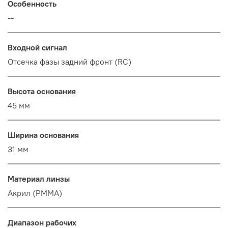
Особенность
--
Входной сигнал
Отсечка фазы задний фронт (RC)
Высота основания
45 мм
Ширина основания
31 мм
Материал линзы
Акрил (PMMA)
Диапазон рабочих