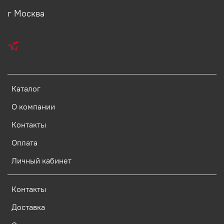
г Москва
Каталог
О компании
Контакты
Оплата
Личный кабинет
Контакты
Доставка