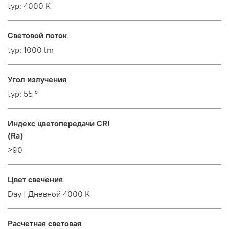
typ: 4000 K
Световой поток
typ: 1000 lm
Угол излучения
typ: 55 °
Индекс цветопередачи CRI
(Ra)
>90
Цвет свечения
Day | Дневной 4000 K
Расчетная световая