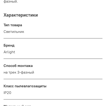
фазный.
Характеристики
Тип товара
Светильник
Бренд
Arlight
Способ монтажа
на трек 3-фазный
Класс пылевлагозащиты
IP20