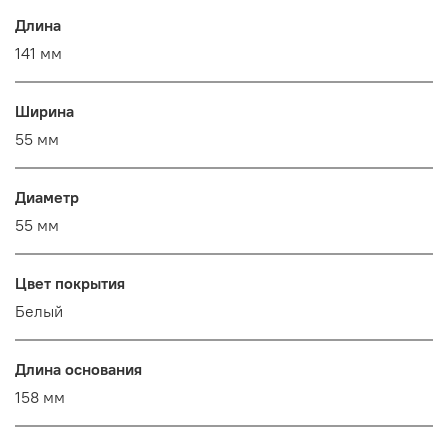
Длина
141 мм
Ширина
55 мм
Диаметр
55 мм
Цвет покрытия
Белый
Длина основания
158 мм