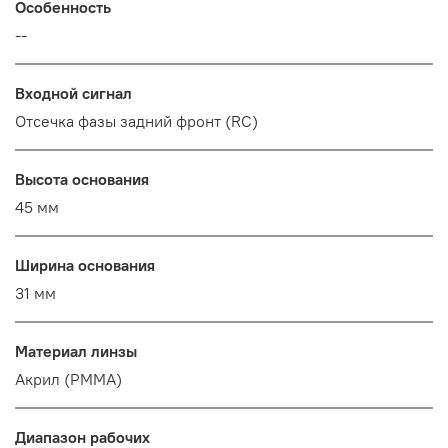
Особенность
--
Входной сигнал
Отсечка фазы задний фронт (RC)
Высота основания
45 мм
Ширина основания
31 мм
Материал линзы
Акрил (PMMA)
Диапазон рабочих