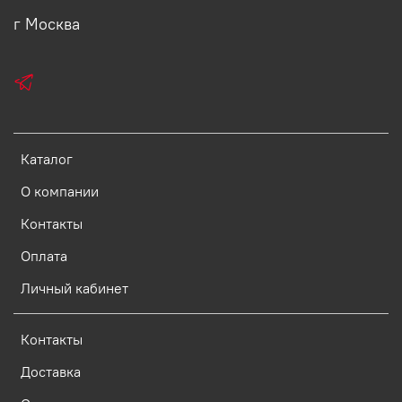
г Москва
Каталог
О компании
Контакты
Оплата
Личный кабинет
Контакты
Доставка