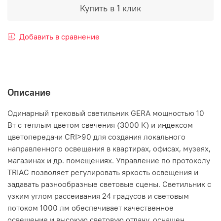
Купить в 1 клик
Добавить в сравнение
Описание
Одинарный трековый светильник GERA мощностью 10
Вт с теплым цветом свечения (3000 К) и индексом
цветопередачи CRI>90 для создания локального
направленного освещения в квартирах, офисах, музеях,
магазинах и др. помещениях. Управление по протоколу
TRIAC позволяет регулировать яркость освещения и
задавать разнообразные световые сцены. Светильник с
узким углом рассеивания 24 градусов и световым
потоком 1000 лм обеспечивает качественное
освещение и высокую световую отдачу, оснащен