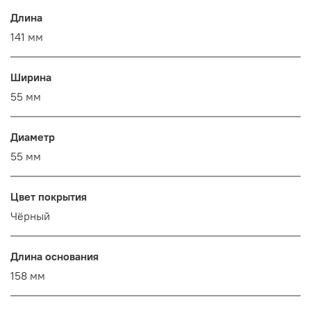
Длина
141 мм
Ширина
55 мм
Диаметр
55 мм
Цвет покрытия
Чёрный
Длина основания
158 мм