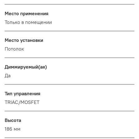
Место применения
Только в помещении
Место установки
Потолок
Диммируемый(ая)
Да
Тип управления
TRIAC/MOSFET
Высота
186 мм