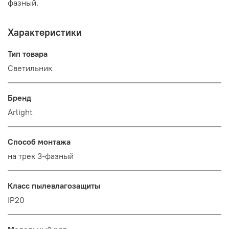
фазный.
Характеристики
Тип товара
Светильник
Бренд
Arlight
Способ монтажа
на трек 3-фазный
Класс пылевлагозащиты
IP20