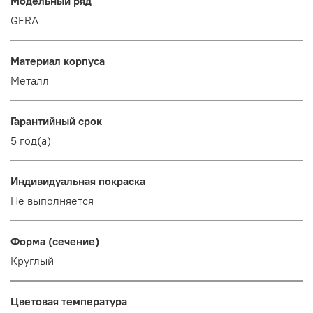
Модельный ряд
GERA
Материал корпуса
Металл
Гарантийный срок
5 год(а)
Индивидуальная покраска
Не выполняется
Форма (сечение)
Круглый
Цветовая температура