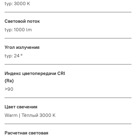
typ: 3000 K
Световой поток
typ: 1000 lm
Угол излучения
typ: 24 °
Индекс цветопередачи CRI
(Ra)
>90
Цвет свечения
Warm | Тёплый 3000 K
Расчетная световая