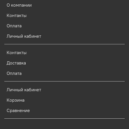
О компании
Контакты
Оплата
Личный кабинет
Контакты
Доставка
Оплата
Личный кабинет
Корзина
Сравнение