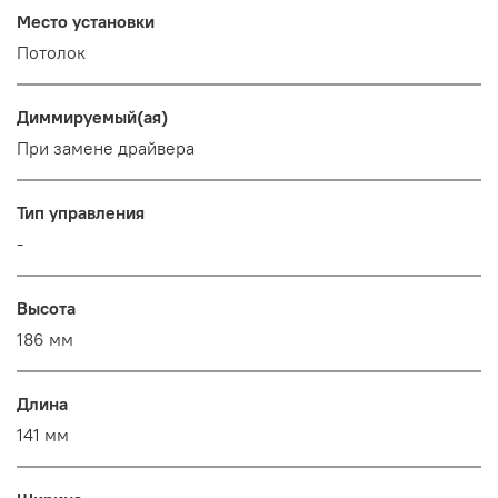
Место установки
Потолок
Диммируемый(ая)
При замене драйвера
Тип управления
-
Высота
186 мм
Длина
141 мм