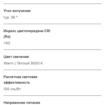
Угол излучения
typ: 36 °
Индекс цветопередачи CRI
(Ra)
>90
Цвет свечения
Warm | Тёплый 3000 K
Расчетная световая
эффективность
100 лм/Вт
Напряжение питания