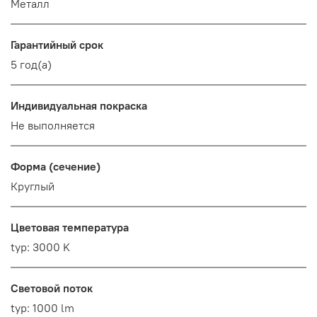
Металл
Гарантийный срок
5 год(а)
Индивидуальная покраска
Не выполняется
Форма (сечение)
Круглый
Цветовая температура
typ: 3000 K
Световой поток
typ: 1000 lm