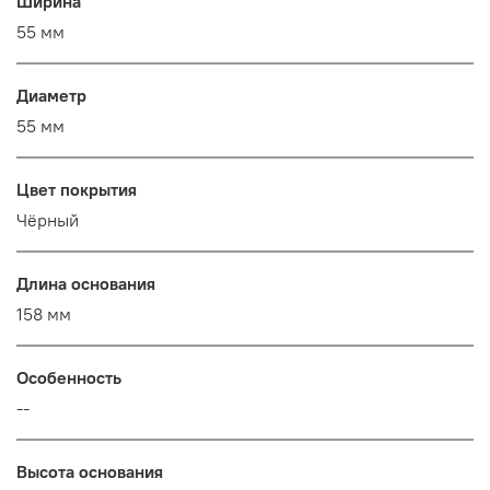
Ширина
55 мм
Диаметр
55 мм
Цвет покрытия
Чёрный
Длина основания
158 мм
Особенность
--
Высота основания