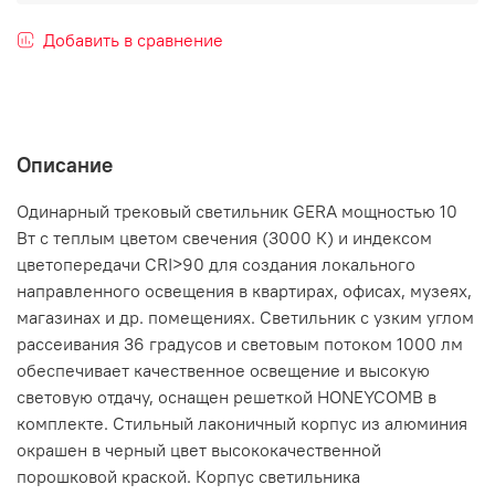
Добавить в сравнение
Описание
Одинарный трековый светильник GERA мощностью 10
Вт с теплым цветом свечения (3000 К) и индексом
цветопередачи CRI>90 для создания локального
направленного освещения в квартирах, офисах, музеях,
магазинах и др. помещениях. Светильник с узким углом
рассеивания 36 градусов и световым потоком 1000 лм
обеспечивает качественное освещение и высокую
световую отдачу, оснащен решеткой HONEYCOMB в
комплекте. Стильный лаконичный корпус из алюминия
окрашен в черный цвет высококачественной
порошковой краской. Корпус светильника