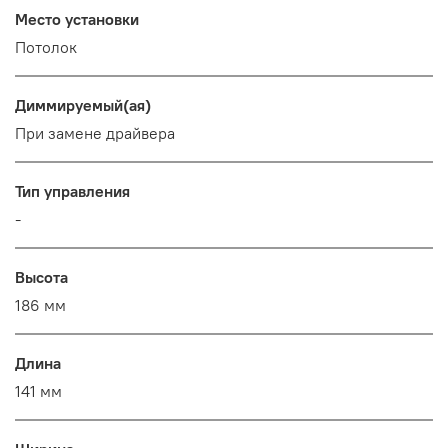
Место установки
Потолок
Диммируемый(ая)
При замене драйвера
Тип управления
-
Высота
186 мм
Длина
141 мм