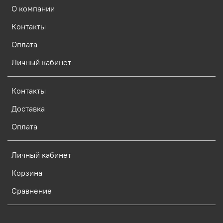
О компании
Контакты
Оплата
Личный кабинет
Контакты
Доставка
Оплата
Личный кабинет
Корзина
Сравнение