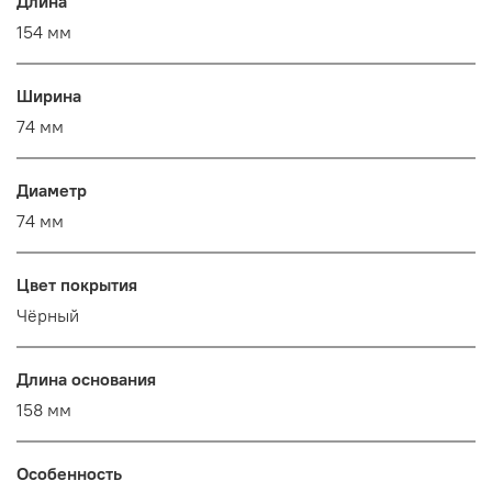
Длина
154 мм
Ширина
74 мм
Диаметр
74 мм
Цвет покрытия
Чёрный
Длина основания
158 мм
Особенность