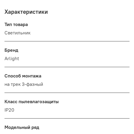
Характеристики
Тип товара
Светильник
Бренд
Arlight
Способ монтажа
на трек 3-фазный
Класс пылевлагозащиты
IP20
Модельный ряд