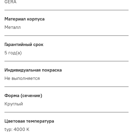
GERA
Материал корпуса
Металл
Гарантийный срок
5 год(а)
Индивидуальная покраска
Не выполняется
Форма (сечение)
Круглый
Цветовая температура
typ: 4000 K