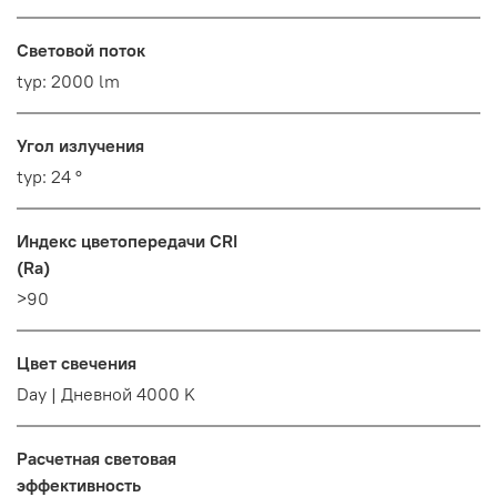
Световой поток
typ: 2000 lm
Угол излучения
typ: 24 °
Индекс цветопередачи CRI
(Ra)
>90
Цвет свечения
Day | Дневной 4000 K
Расчетная световая
эффективность