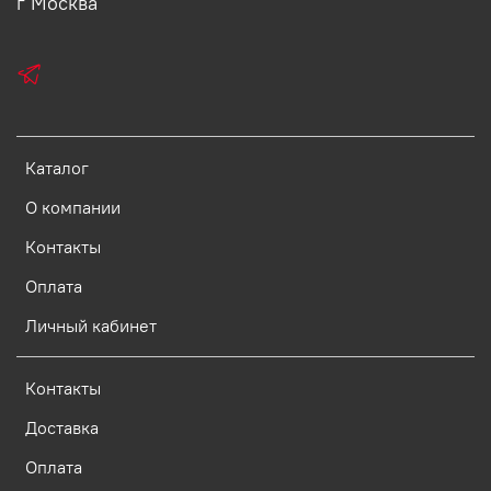
г Москва
Каталог
О компании
Контакты
Оплата
Личный кабинет
Контакты
Доставка
Оплата