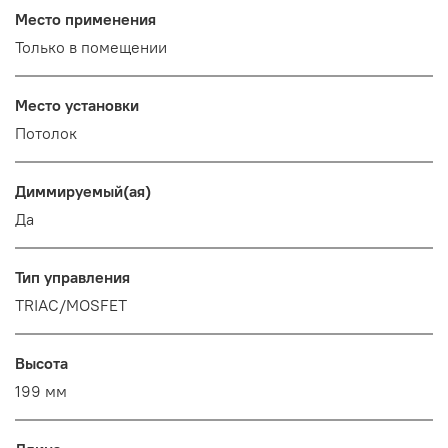
Место применения
Только в помещении
Место установки
Потолок
Диммируемый(ая)
Да
Тип управления
TRIAC/MOSFET
Высота
199 мм