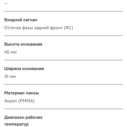
--
Входной сигнал
Отсечка фазы задний фронт (RC)
Высота основания
45 мм
Ширина основания
31 мм
Материал линзы
Акрил (PMMA)
Диапазон рабочих
температур