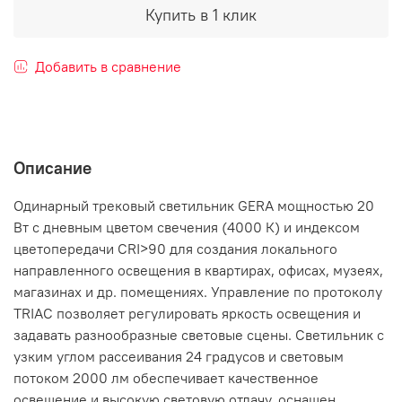
Купить в 1 клик
Добавить в сравнение
Описание
Одинарный трековый светильник GERA мощностью 20
Вт с дневным цветом свечения (4000 К) и индексом
цветопередачи CRI>90 для создания локального
направленного освещения в квартирах, офисах, музеях,
магазинах и др. помещениях. Управление по протоколу
TRIAC позволяет регулировать яркость освещения и
задавать разнообразные световые сцены. Светильник с
узким углом рассеивания 24 градусов и световым
потоком 2000 лм обеспечивает качественное
освещение и высокую световую отдачу, оснащен